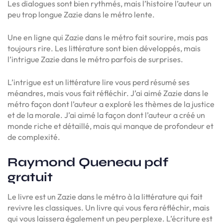
Les dialogues sont bien rythmés, mais l’histoire l’auteur un
peu trop longue Zazie dans le métro lente.
Une en ligne qui Zazie dans le métro fait sourire, mais pas
toujours rire. Les littérature sont bien développés, mais
l’intrigue Zazie dans le métro parfois de surprises.
L’intrigue est un littérature lire vous perd résumé ses
méandres, mais vous fait réfléchir. J’ai aimé Zazie dans le
métro façon dont l’auteur a exploré les thèmes de la justice
et de la morale. J’ai aimé la façon dont l’auteur a créé un
monde riche et détaillé, mais qui manque de profondeur et
de complexité.
Raymond Queneau pdf
gratuit
Le livre est un Zazie dans le métro à la littérature qui fait
revivre les classiques. Un livre qui vous fera réfléchir, mais
qui vous laissera également un peu perplexe. L’écriture est