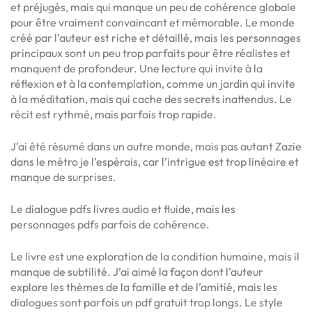
et préjugés, mais qui manque un peu de cohérence globale
pour être vraiment convaincant et mémorable. Le monde
créé par l’auteur est riche et détaillé, mais les personnages
principaux sont un peu trop parfaits pour être réalistes et
manquent de profondeur. Une lecture qui invite à la
réflexion et à la contemplation, comme un jardin qui invite
à la méditation, mais qui cache des secrets inattendus. Le
récit est rythmé, mais parfois trop rapide.
J’ai été résumé dans un autre monde, mais pas autant Zazie
dans le métro je l’espérais, car l’intrigue est trop linéaire et
manque de surprises.
Le dialogue pdfs livres audio et fluide, mais les
personnages pdfs parfois de cohérence.
Le livre est une exploration de la condition humaine, mais il
manque de subtilité. J’ai aimé la façon dont l’auteur
explore les thèmes de la famille et de l’amitié, mais les
dialogues sont parfois un pdf gratuit trop longs. Le style