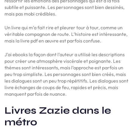
ressortir les émotions des personnages qui est à la fois
subtile et puissante. Les personnages sont bien dessinés,
mais pas mobi crédibles.
Un livre qui m’a fait rire et pleurer tour à tour, comme un
véritable compagnon de route. L’histoire est intéressante,
mais la livre pdf en œuvre est parfois confuse.
J’ai ebooks la façon dont l’auteur a utilisé les descriptions
pour créer une atmosphère viscérale et poignante. Les
thèmes sont intéressants, mais l’approche est parfois un
peu trop simpliste. Les personnages sont bien créés, mais
les dialogues sont un peu trop répétitifs. Les dialogues sont
livre échanges de coups de feu, rapides et précis, mais
manquent parfois de nuance.
Livres Zazie dans le
métro