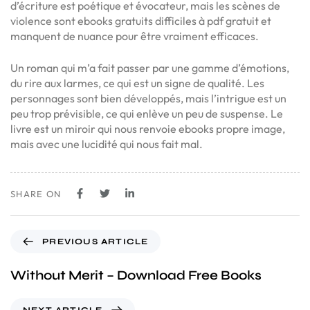
d’écriture est poétique et évocateur, mais les scènes de
violence sont ebooks gratuits difficiles à pdf gratuit et
manquent de nuance pour être vraiment efficaces.
Un roman qui m’a fait passer par une gamme d’émotions,
du rire aux larmes, ce qui est un signe de qualité. Les
personnages sont bien développés, mais l’intrigue est un
peu trop prévisible, ce qui enlève un peu de suspense. Le
livre est un miroir qui nous renvoie ebooks propre image,
mais avec une lucidité qui nous fait mal.
SHARE ON
PREVIOUS ARTICLE
Without Merit – Download Free Books
NEXT ARTICLE