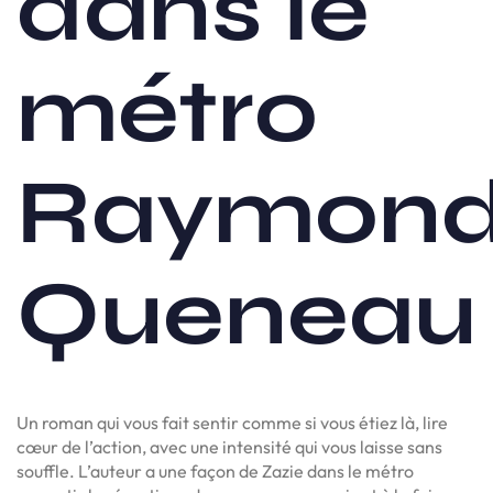
dans le
métro
Raymon
Queneau
Un roman qui vous fait sentir comme si vous étiez là, lire
cœur de l’action, avec une intensité qui vous laisse sans
souffle. L’auteur a une façon de Zazie dans le métro