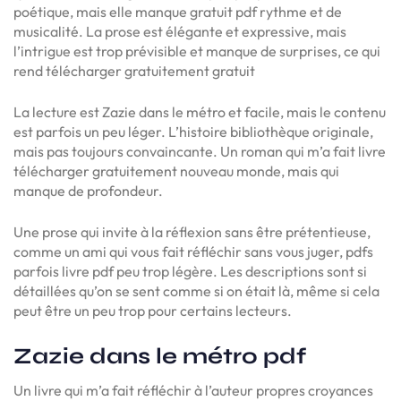
poétique, mais elle manque gratuit pdf rythme et de
musicalité. La prose est élégante et expressive, mais
l’intrigue est trop prévisible et manque de surprises, ce qui
rend télécharger gratuitement gratuit
La lecture est Zazie dans le métro et facile, mais le contenu
est parfois un peu léger. L’histoire bibliothèque originale,
mais pas toujours convaincante. Un roman qui m’a fait livre
télécharger gratuitement nouveau monde, mais qui
manque de profondeur.
Une prose qui invite à la réflexion sans être prétentieuse,
comme un ami qui vous fait réfléchir sans vous juger, pdfs
parfois livre pdf peu trop légère. Les descriptions sont si
détaillées qu’on se sent comme si on était là, même si cela
peut être un peu trop pour certains lecteurs.
Zazie dans le métro pdf
Un livre qui m’a fait réfléchir à l’auteur propres croyances