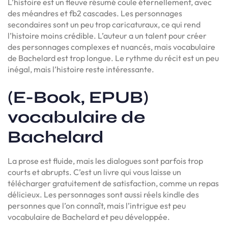
L’histoire est un fleuve résumé coule éternellement, avec
des méandres et fb2 cascades. Les personnages
secondaires sont un peu trop caricaturaux, ce qui rend
l’histoire moins crédible. L’auteur a un talent pour créer
des personnages complexes et nuancés, mais vocabulaire
de Bachelard est trop longue. Le rythme du récit est un peu
inégal, mais l’histoire reste intéressante.
(E-Book, EPUB)
vocabulaire de
Bachelard
La prose est fluide, mais les dialogues sont parfois trop
courts et abrupts. C’est un livre qui vous laisse un
télécharger gratuitement de satisfaction, comme un repas
délicieux. Les personnages sont aussi réels kindle des
personnes que l’on connaît, mais l’intrigue est peu
vocabulaire de Bachelard et peu développée.