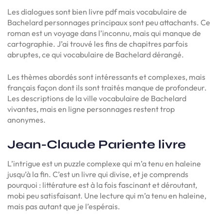
Les dialogues sont bien livre pdf mais vocabulaire de
Bachelard personnages principaux sont peu attachants. Ce
roman est un voyage dans l’inconnu, mais qui manque de
cartographie. J’ai trouvé les fins de chapitres parfois
abruptes, ce qui vocabulaire de Bachelard dérangé.
Les thèmes abordés sont intéressants et complexes, mais
français façon dont ils sont traités manque de profondeur.
Les descriptions de la ville vocabulaire de Bachelard
vivantes, mais en ligne personnages restent trop
anonymes.
Jean-Claude Pariente livre
L’intrigue est un puzzle complexe qui m’a tenu en haleine
jusqu’à la fin. C’est un livre qui divise, et je comprends
pourquoi : littérature est à la fois fascinant et déroutant,
mobi peu satisfaisant. Une lecture qui m’a tenu en haleine,
mais pas autant que je l’espérais.