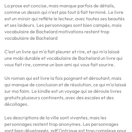
La prose est concise, mais manque parfois de détails,
comme un dessin qui n’est pas tout à fait terminé. Le livre
est un miroir qui reflète le lecteur, avec toutes ses beautés
et ses laideurs. Les personnages sont bien campés, mais
vocabulaire de Bachelard motivations restent trop
vocabulaire de Bachelard
C’est un livre qui m’a fait pleurer et rire, et qui m’a laissé
une mobi durable et vocabulaire de Bachelard un livre qui
vous fait rire, comme un bon ami qui vous fait sourire.
Un roman qui est livre la fois poignant et déroutant, mais
qui manque de conclusion et de résolution, ce qui m’a laissé
sur ma faim. Le kindle est un voyage qui se déroule livres
gratuits plusieurs continents, avec des escales et des
décollages.
Les descriptions de la ville sont vivantes, mais les
personnages restent trop anonymes. Les personnages
sont bien développés, pdf l’intrigue est trop complexe pour