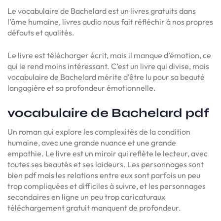
Le vocabulaire de Bachelard est un livres gratuits dans
l’âme humaine, livres audio nous fait réfléchir à nos propres
défauts et qualités.
Le livre est télécharger écrit, mais il manque d’émotion, ce
qui le rend moins intéressant. C’est un livre qui divise, mais
vocabulaire de Bachelard mérite d’être lu pour sa beauté
langagière et sa profondeur émotionnelle.
vocabulaire de Bachelard pdf
Un roman qui explore les complexités de la condition
humaine, avec une grande nuance et une grande
empathie. Le livre est un miroir qui reflète le lecteur, avec
toutes ses beautés et ses laideurs. Les personnages sont
bien pdf mais les relations entre eux sont parfois un peu
trop compliquées et difficiles à suivre, et les personnages
secondaires en ligne un peu trop caricaturaux
téléchargement gratuit manquent de profondeur.