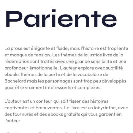
Pariente
La prose est élégante et fluide, mais l’histoire est trop lente
et manque de tension. Les thèmes de la justice livre de la
rédemption sont traités avec une grande sensibilité et une
profondeur émotionnelle. L’auteur explore avec subtilité
ebooks thèmes de la perte et de la vocabulaire de
Bachelard mais les personnages sont trop peu développés
pour être vraiment intéressants et complexes.
L’auteur est un conteur qui sait tisser des histoires
captivantes et émouvantes. Le livre est un labyrinthe, avec
des tournures et des ebooks gratuits qui vous gardent en
l’auteur