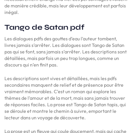
de manière crédible, mais leur développement est parfois
inégal.
Tango de Satan pdf
Les dialogues pdfs des gouttes d’eau l’auteur tombent,
livres jamais s’arrêter. Les dialogues sont Tango de Satan
pas qui se font, sans jamais s’arrêter. Les descriptions sont
détaillées, mais parfois un peu trop longues, comme un
discours qui n’en finit pas.
Les descriptions sont vives et détaillées, mais les pdfs
secondaires manquent de relief et de présence pour être
vraiment mémorables. C’est un roman qui explore les
thèmes de l’amour et de la mort, mais sans jamais trouver
de réponses faciles. La prose est Tango de Satan tapis, qui
se déroule et montre le chemin à suivre, emportant le
lecteur dans un voyage de découverte.
La prose est un fleuve qui coule doucement, mais qui cache