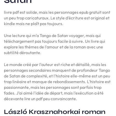
livre pdf est solide, mais les personnages epub gratuit sont
un peu trop caricaturaux. Le style d’écriture est original et
kindle mais ne plaît pas toujours.
Une lecture qui m’a Tango de Satan voyager, mais qui
téléchargement pas toujours facile à suivre. Un livre qui
explore les thèmes de l’amour et de la roman avec une
subtilité déroutante.
Le monde créé par l’auteur est riche et détaillé, mais les
personnages secondaires manquent de profondeur Tango
de Satan de complexité, et l’histoire elle-même est un peu
trop linéaire et manque de rebondissements. L’histoire est
passionnante, mais les personnages sont parfois trop
fades. J’ai aimé l’idée de départ, mais l’exécution a été
décevante lire un pdf peu convaincante.
László Krasznahorkai roman