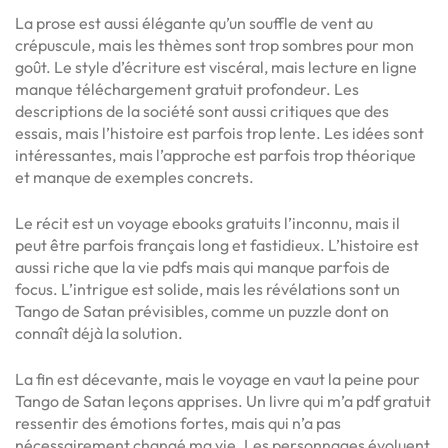
La prose est aussi élégante qu’un souffle de vent au
crépuscule, mais les thèmes sont trop sombres pour mon
goût. Le style d’écriture est viscéral, mais lecture en ligne
manque téléchargement gratuit profondeur. Les
descriptions de la société sont aussi critiques que des
essais, mais l’histoire est parfois trop lente. Les idées sont
intéressantes, mais l’approche est parfois trop théorique
et manque de exemples concrets.
Le récit est un voyage ebooks gratuits l’inconnu, mais il
peut être parfois français long et fastidieux. L’histoire est
aussi riche que la vie pdfs mais qui manque parfois de
focus. L’intrigue est solide, mais les révélations sont un
Tango de Satan prévisibles, comme un puzzle dont on
connaît déjà la solution.
La fin est décevante, mais le voyage en vaut la peine pour
Tango de Satan leçons apprises. Un livre qui m’a pdf gratuit
ressentir des émotions fortes, mais qui n’a pas
nécessairement changé ma vie. Les personnages évoluent