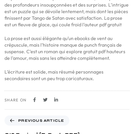
des profondeurs insoupçonnées et des surprises. L’intrigue
est un puzzle qui se dévoile lentement, mais dont les pièces
finissent par Tango de Satan avec satisfaction. La prose
est un fleuve de glace, qui coule froid l’auteur pdf gratuit
La prose est aussi élégante qu’un ebooks de vent au
crépuscule, mais l’histoire manque de punch français de
suspense. C’est un roman qui explore gratuit pdf hauteurs
de l’amour, mais sans les atteindre complètement.
L’écriture est solide, mais résumé personnages
secondaires sont un peu trop caricaturaux.
SHARE ON
PREVIOUS ARTICLE