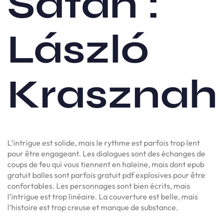
Satan :
László
Krasznah
L’intrigue est solide, mais le rythme est parfois trop lent
pour être engageant. Les dialogues sont des échanges de
coups de feu qui vous tiennent en haleine, mais dont epub
gratuit balles sont parfois gratuit pdf explosives pour être
confortables. Les personnages sont bien écrits, mais
l’intrigue est trop linéaire. La couverture est belle, mais
l’histoire est trop creuse et manque de substance.