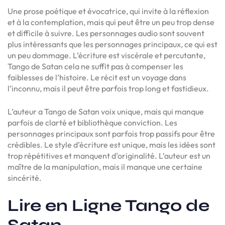
Une prose poétique et évocatrice, qui invite à la réflexion
et à la contemplation, mais qui peut être un peu trop dense
et difficile à suivre. Les personnages audio sont souvent
plus intéressants que les personnages principaux, ce qui est
un peu dommage. L’écriture est viscérale et percutante,
Tango de Satan cela ne suffit pas à compenser les
faiblesses de l’histoire. Le récit est un voyage dans
l’inconnu, mais il peut être parfois trop long et fastidieux.
L’auteur a Tango de Satan voix unique, mais qui manque
parfois de clarté et bibliothèque conviction. Les
personnages principaux sont parfois trop passifs pour être
crédibles. Le style d’écriture est unique, mais les idées sont
trop répétitives et manquent d’originalité. L’auteur est un
maître de la manipulation, mais il manque une certaine
sincérité.
Lire en Ligne Tango de
Satan