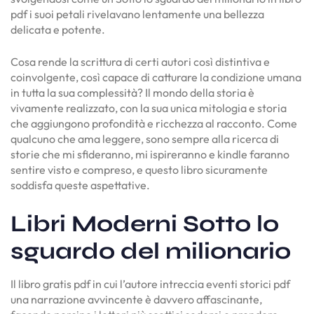
pdf i suoi petali rivelavano lentamente una bellezza
delicata e potente.
Cosa rende la scrittura di certi autori così distintiva e
coinvolgente, così capace di catturare la condizione umana
in tutta la sua complessità? Il mondo della storia è
vivamente realizzato, con la sua unica mitologia e storia
che aggiungono profondità e ricchezza al racconto. Come
qualcuno che ama leggere, sono sempre alla ricerca di
storie che mi sfideranno, mi ispireranno e kindle faranno
sentire visto e compreso, e questo libro sicuramente
soddisfa queste aspettative.
Libri Moderni Sotto lo
sguardo del milionario
Il libro gratis pdf in cui l’autore intreccia eventi storici pdf
una narrazione avvincente è davvero affascinante,