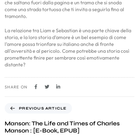
che saltano fuori dalla pagina e un trama che si snoda
come una strada tortuosa che ti invita a seguirla fino al
tramonto.
La relazione tra Liam e Sebastian è una parte chiave della
storia, e la loro storia d’amore è un bel esempio di come
l’amore possa trionfare su italiano anche di fronte
all’avversità e al pericolo. Come potrebbe una storia così
promettente finire per sembrare così emotivamente
distante?
SHARE ON
PREVIOUS ARTICLE
Manson: The Life and Times of Charles
Manson : [E-Book, EPUB]