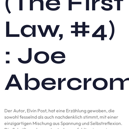
(The First
Law, #4)
: Joe
Abercrom
Der Autor, Elvin Post, hat eine Erzählung gewoben, die
sowohl fesselnd als auch nachdenklich stimmt, mit einer
einzigartigen Mischung aus Spannung und Selbstreflexion.