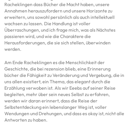
Racheklingen dass Bücher die Macht haben, unsere
Annahmen herauszufordern und unsere Horizonte zu
erweitern, uns sowohl persönlich als auch intellektuell
wachsen zu lassen. Die Handlung ist voller
Überraschungen, und ich frage mich, was als Nächstes
passieren wird, und wie die Charaktere die
Herausforderungen, die sie sich stellen, überwinden
werden.
Am Ende Racheklingen es die Menschlichkeit der
Geschichte, die bei rezension blieb, eine Erinnerung
bücher die Fähigkeit zu Veränderung und Vergebung, die in
uns allen existiert, ein Thema, das elegant durch die
Erzählung verwoben ist. Als wir Eeebs auf seiner Reise
begleiten, mehr über sein neues Selbst zu erfahren,
werden wir daran erinnert, dass die Reise der
Selbstentdeckung ein lebenslanger Weg ist, voller
Wendungen und Drehungen, und dass es okay ist, nicht alle
Antworten zu haben.