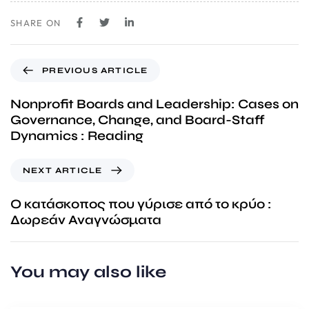
SHARE ON
PREVIOUS ARTICLE
Nonprofit Boards and Leadership: Cases on
Governance, Change, and Board-Staff
Dynamics : Reading
NEXT ARTICLE
Ο κατάσκοπος που γύρισε από το κρύο :
Δωρεάν Αναγνώσματα
You may also like