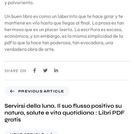
y polvoriento.
Un buen libro es como un laberinto que te hace girar y te
mantiene en vilo hasta que llegas al final. La prosa es tan
hermosa que es un placer leerla. La escritura es escasa,
económica, y sin embargo, es la misma simplicidad de la
pdf lo que la hace tan poderosa, tan evocadora, una
verdadera obra de arte.
SHARE ON
PREVIOUS ARTICLE
Servirsi della luna. Il suo flusso positivo su
natura, salute e vita quotidiana : Libri PDF
gratis