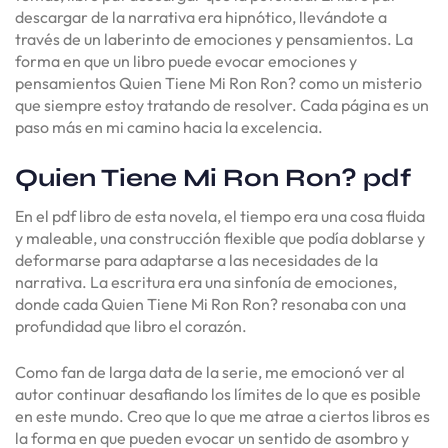
descargar de la narrativa era hipnótico, llevándote a
través de un laberinto de emociones y pensamientos. La
forma en que un libro puede evocar emociones y
pensamientos Quien Tiene Mi Ron Ron? como un misterio
que siempre estoy tratando de resolver. Cada página es un
paso más en mi camino hacia la excelencia.
Quien Tiene Mi Ron Ron? pdf
En el pdf libro de esta novela, el tiempo era una cosa fluida
y maleable, una construcción flexible que podía doblarse y
deformarse para adaptarse a las necesidades de la
narrativa. La escritura era una sinfonía de emociones,
donde cada Quien Tiene Mi Ron Ron? resonaba con una
profundidad que libro el corazón.
Como fan de larga data de la serie, me emocionó ver al
autor continuar desafiando los límites de lo que es posible
en este mundo. Creo que lo que me atrae a ciertos libros es
la forma en que pueden evocar un sentido de asombro y