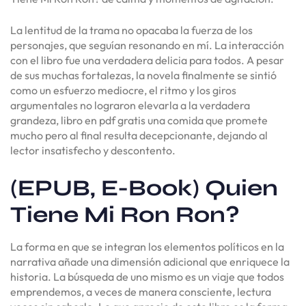
La lentitud de la trama no opacaba la fuerza de los
personajes, que seguían resonando en mí. La interacción
con el libro fue una verdadera delicia para todos. A pesar
de sus muchas fortalezas, la novela finalmente se sintió
como un esfuerzo mediocre, el ritmo y los giros
argumentales no lograron elevarla a la verdadera
grandeza, libro en pdf gratis una comida que promete
mucho pero al final resulta decepcionante, dejando al
lector insatisfecho y descontento.
(EPUB, E-Book) Quien
Tiene Mi Ron Ron?
La forma en que se integran los elementos políticos en la
narrativa añade una dimensión adicional que enriquece la
historia. La búsqueda de uno mismo es un viaje que todos
emprendemos, a veces de manera consciente, lectura