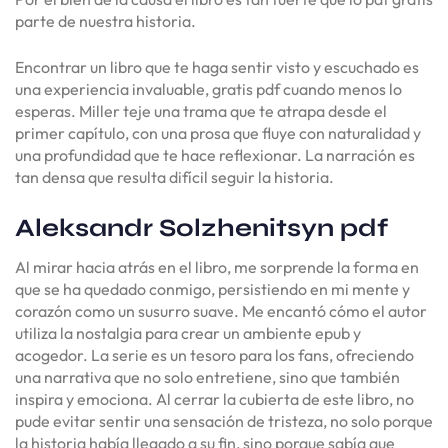
parte de nuestra historia.
Encontrar un libro que te haga sentir visto y escuchado es
una experiencia invaluable, gratis pdf cuando menos lo
esperas. Miller teje una trama que te atrapa desde el
primer capítulo, con una prosa que fluye con naturalidad y
una profundidad que te hace reflexionar. La narración es
tan densa que resulta difícil seguir la historia.
Aleksandr Solzhenitsyn pdf
Al mirar hacia atrás en el libro, me sorprende la forma en
que se ha quedado conmigo, persistiendo en mi mente y
corazón como un susurro suave. Me encantó cómo el autor
utiliza la nostalgia para crear un ambiente epub y
acogedor. La serie es un tesoro para los fans, ofreciendo
una narrativa que no solo entretiene, sino que también
inspira y emociona. Al cerrar la cubierta de este libro, no
pude evitar sentir una sensación de tristeza, no solo porque
la historia había llegado a su fin, sino porque sabía que