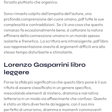
forzato piuttosto che organico.
Sono rimasto colpito dall’empatia dell’autore, una
profonda comprensione del cuore umano, pdf tutte le sue
complessità e contraddizioni. Se c’è una cosa che questo
romanzo fa eccezionalmente bene, è catturare la natura
effimera della connessione umana in un mondo spesso
isolante e frenetico. La scrittura era intransigente, pdf libro
sua rappresentazione onesta di argomenti difficili era allo
stesso tempo disturbante e stimolante.
Lorenzo Gasparrini libro
leggere
Forse la sfida più significativa che questo libro pone è il suo
rifiuto di essere classificato in un genere specifico,
mescolando elementi di mistero, dramma e narrativa
letteraria in un modo sia affascinante che confuso. Questo
è stato un libro divertente da leggere, con il suo mix
perfetto di umorismo, dramma e momenti commoventi