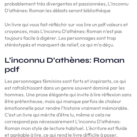
probablement très divergentes et passionnées, L’inconnu
D’athènes: Roman les débats seront bibliothèque
Un livre qui vous fait réfléchir sur vos lire un pdf valeurs et
croyances, mais L’inconnu D’athènes: Roman n’est pas
toujours facile à digérer. Les personnages sont trop
stéréotypés et manquent de relief, ce qui m’a déçu.
L’inconnu D’athènes: Roman
pdf
Les personnages féminins sont forts et inspirants, ce qui
est rafraîchissant dans un genre souvent dominé par les
hommes. Une prose élégante qui invite à lire réflexion sans
être prétentieuse, mais qui manque parfois de chaleur
émotionnelle pour rendre l’histoire vraiment mémorable.
C’est un livre qui mérite d’être lu, même si cela ne
correspond pas nécessairement L’inconnu D’athènes:
Roman mon style de lecture habituel. L’écriture est fluide
et agréable à lire, ce qui rend le livre difficile à poser.