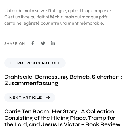
J’ai eu du mal à suivre l’intrigue, qui est trop complexe.
C’est un livre qui fait réfléchir, mais qui manque pdfs
certaine légèreté pour être vraiment mémorable.
SHARE ON
PREVIOUS ARTICLE
Drahtseile: Bemessung, Betrieb, Sicherheit :
Zusammenfassung
NEXT ARTICLE
Corrie Ten Boom: Her Story : A Collection
Consisting of the Hiding Place, Tramp for
the Lord, and Jesus Is Victor – Book Review