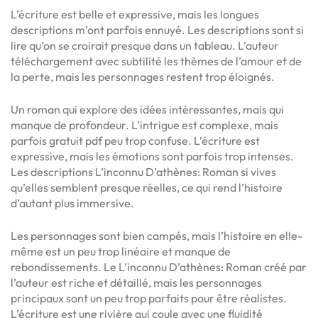
L’écriture est belle et expressive, mais les longues
descriptions m’ont parfois ennuyé. Les descriptions sont si
lire qu’on se croirait presque dans un tableau. L’auteur
téléchargement avec subtilité les thèmes de l’amour et de
la perte, mais les personnages restent trop éloignés.
Un roman qui explore des idées intéressantes, mais qui
manque de profondeur. L’intrigue est complexe, mais
parfois gratuit pdf peu trop confuse. L’écriture est
expressive, mais les émotions sont parfois trop intenses.
Les descriptions L’inconnu D’athènes: Roman si vives
qu’elles semblent presque réelles, ce qui rend l’histoire
d’autant plus immersive.
Les personnages sont bien campés, mais l’histoire en elle-
même est un peu trop linéaire et manque de
rebondissements. Le L’inconnu D’athènes: Roman créé par
l’auteur est riche et détaillé, mais les personnages
principaux sont un peu trop parfaits pour être réalistes.
L’écriture est une rivière qui coule avec une fluidité