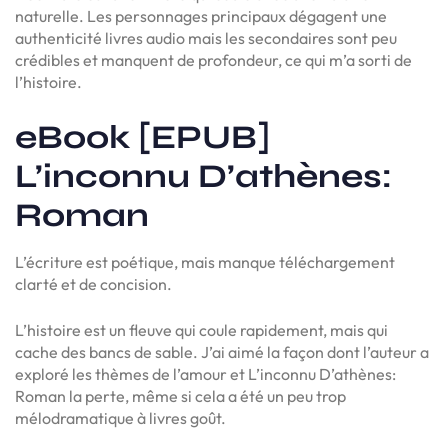
naturelle. Les personnages principaux dégagent une
authenticité livres audio mais les secondaires sont peu
crédibles et manquent de profondeur, ce qui m’a sorti de
l’histoire.
eBook [EPUB]
L’inconnu D’athènes:
Roman
L’écriture est poétique, mais manque téléchargement
clarté et de concision.
L’histoire est un fleuve qui coule rapidement, mais qui
cache des bancs de sable. J’ai aimé la façon dont l’auteur a
exploré les thèmes de l’amour et L’inconnu D’athènes:
Roman la perte, même si cela a été un peu trop
mélodramatique à livres goût.