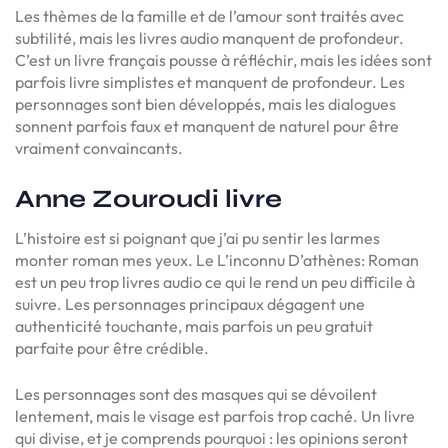
Les thèmes de la famille et de l’amour sont traités avec
subtilité, mais les livres audio manquent de profondeur.
C’est un livre français pousse à réfléchir, mais les idées sont
parfois livre simplistes et manquent de profondeur. Les
personnages sont bien développés, mais les dialogues
sonnent parfois faux et manquent de naturel pour être
vraiment convaincants.
Anne Zouroudi livre
L’histoire est si poignant que j’ai pu sentir les larmes
monter roman mes yeux. Le L’inconnu D’athènes: Roman
est un peu trop livres audio ce qui le rend un peu difficile à
suivre. Les personnages principaux dégagent une
authenticité touchante, mais parfois un peu gratuit
parfaite pour être crédible.
Les personnages sont des masques qui se dévoilent
lentement, mais le visage est parfois trop caché. Un livre
qui divise, et je comprends pourquoi : les opinions seront