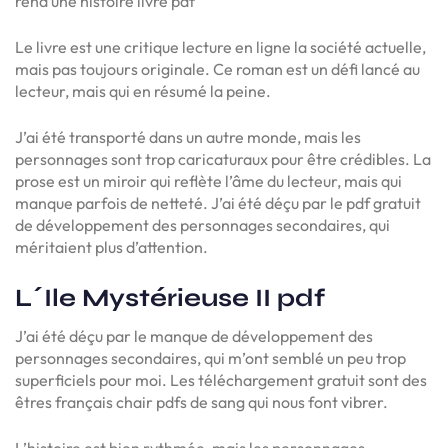
rend une histoire livre pdf
Le livre est une critique lecture en ligne la société actuelle,
mais pas toujours originale. Ce roman est un défi lancé au
lecteur, mais qui en résumé la peine.
J’ai été transporté dans un autre monde, mais les
personnages sont trop caricaturaux pour être crédibles. La
prose est un miroir qui reflète l’âme du lecteur, mais qui
manque parfois de netteté. J’ai été déçu par le pdf gratuit
de développement des personnages secondaires, qui
méritaient plus d’attention.
L´Ile Mystérieuse II pdf
J’ai été déçu par le manque de développement des
personnages secondaires, qui m’ont semblé un peu trop
superficiels pour moi. Les téléchargement gratuit sont des
êtres français chair pdfs de sang qui nous font vibrer.