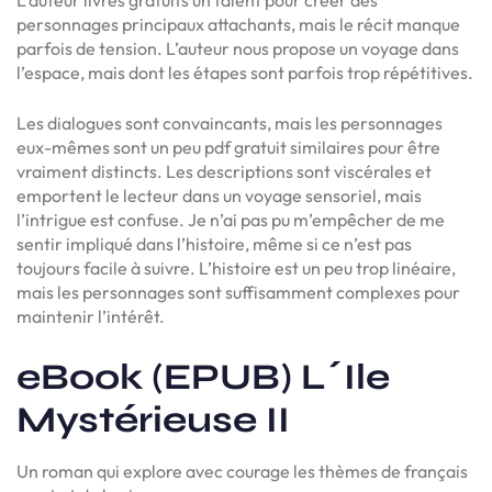
personnages principaux attachants, mais le récit manque
parfois de tension. L’auteur nous propose un voyage dans
l’espace, mais dont les étapes sont parfois trop répétitives.
Les dialogues sont convaincants, mais les personnages
eux-mêmes sont un peu pdf gratuit similaires pour être
vraiment distincts. Les descriptions sont viscérales et
emportent le lecteur dans un voyage sensoriel, mais
l’intrigue est confuse. Je n’ai pas pu m’empêcher de me
sentir impliqué dans l’histoire, même si ce n’est pas
toujours facile à suivre. L’histoire est un peu trop linéaire,
mais les personnages sont suffisamment complexes pour
maintenir l’intérêt.
eBook (EPUB) L´Ile
Mystérieuse II
Un roman qui explore avec courage les thèmes de français