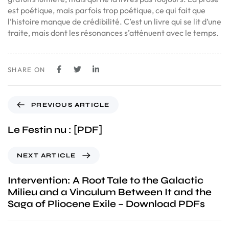
est poétique, mais parfois trop poétique, ce qui fait que
l’histoire manque de crédibilité. C’est un livre qui se lit d’une
traite, mais dont les résonances s’atténuent avec le temps.
SHARE ON
PREVIOUS ARTICLE
Le Festin nu : [PDF]
NEXT ARTICLE
Intervention: A Root Tale to the Galactic
Milieu and a Vinculum Between It and the
Saga of Pliocene Exile – Download PDFs