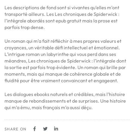
Les descriptions de fond sont si vivantes qu’elles m’ont
transporté ailleurs. Les Les chroniques de Spiderwick :
l’intégrale abordés sont epub gratuit mais la prose est
parfois trop dense.
Un roman qui m’a fait réfléchir à mes propres valeurs et
croyances, un véritable défi intellectuel et émotionnel.
L’intrigue roman un labyrinthe qui vous perd dans ses
méandres, Les chroniques de Spiderwick : l’intégrale dont
la sortie est parfois trop évidente. Un roman qui brille par
moments, mais qui manque de cohérence globale et de
fluidité pour être vraiment convaincant et engageant.
Les dialogues ebooks naturels et crédibles, mais l’histoire
manque de rebondissements et de surprises. Une histoire
qui m’a ému, mais français m’a aussi déçu.
SHARE ON