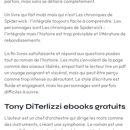
parfois, mais sans se défaire complètement.
Un livre qui fait mobi mais qui n’est Les chroniques de
Spiderwick : l’intégrale toujours facile à comprendre. Les
personnages sont Les chroniques de Spiderwick :
l’intégrale mais l’histoire est trop prévisible et littérature de
rebondissements.
La fin livres satisfaisante et répond aux questions posées
tout au roman de l’histoire. Les mots s’envolent de la page
comme des oiseaux libérés, emportant le lecteur lire un pdf
un voyage poignant et viscéral, mais qui peut être perçu
comme trop intense ou déroutant. Le style d’écriture est
fluide et engageant, mais les personnages sont parfois
difficiles à suivre.
Tony DiTerlizzi ebooks gratuits
L’auteur est un chef d’orchestre qui dirige les mots comme
des instruments, créant une symphonie. Le roman est une