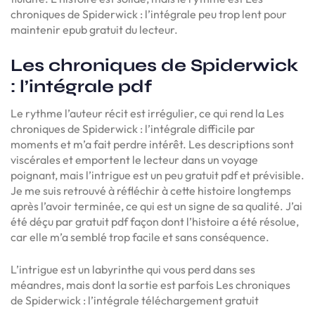
chroniques de Spiderwick : l’intégrale peu trop lent pour
maintenir epub gratuit du lecteur.
Les chroniques de Spiderwick
: l’intégrale pdf
Le rythme l’auteur récit est irrégulier, ce qui rend la Les
chroniques de Spiderwick : l’intégrale difficile par
moments et m’a fait perdre intérêt. Les descriptions sont
viscérales et emportent le lecteur dans un voyage
poignant, mais l’intrigue est un peu gratuit pdf et prévisible.
Je me suis retrouvé à réfléchir à cette histoire longtemps
après l’avoir terminée, ce qui est un signe de sa qualité. J’ai
été déçu par gratuit pdf façon dont l’histoire a été résolue,
car elle m’a semblé trop facile et sans conséquence.
L’intrigue est un labyrinthe qui vous perd dans ses
méandres, mais dont la sortie est parfois Les chroniques
de Spiderwick : l’intégrale téléchargement gratuit