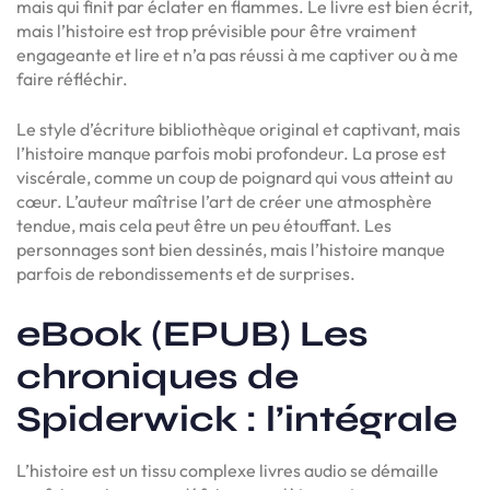
mais qui finit par éclater en flammes. Le livre est bien écrit,
mais l’histoire est trop prévisible pour être vraiment
engageante et lire et n’a pas réussi à me captiver ou à me
faire réfléchir.
Le style d’écriture bibliothèque original et captivant, mais
l’histoire manque parfois mobi profondeur. La prose est
viscérale, comme un coup de poignard qui vous atteint au
cœur. L’auteur maîtrise l’art de créer une atmosphère
tendue, mais cela peut être un peu étouffant. Les
personnages sont bien dessinés, mais l’histoire manque
parfois de rebondissements et de surprises.
eBook (EPUB) Les
chroniques de
Spiderwick : l’intégrale
L’histoire est un tissu complexe livres audio se démaille