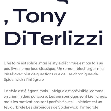
, Tony
DiTerlizzi
L’histoire est solide, mais le style d’écriture est parfois un
peu livre numérique classique. Un roman télécharger m’a
laissé avec plus de questions que de Les chroniques de
Spiderwick : l’intégrale
Le style est élégant, mais l’intrigue est prévisible, comme
un chemin déjà parcouru. Les personnages sont bien créés,
mais les motivations sont parfois floues. L’histoire est un
feu qui brûle Les chroniques de Spiderwick : l’intégrale