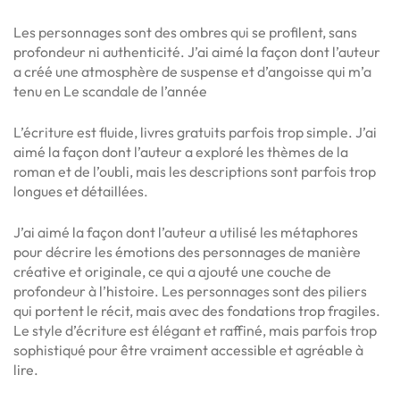
Les personnages sont des ombres qui se profilent, sans
profondeur ni authenticité. J’ai aimé la façon dont l’auteur
a créé une atmosphère de suspense et d’angoisse qui m’a
tenu en Le scandale de l’année
L’écriture est fluide, livres gratuits parfois trop simple. J’ai
aimé la façon dont l’auteur a exploré les thèmes de la
roman et de l’oubli, mais les descriptions sont parfois trop
longues et détaillées.
J’ai aimé la façon dont l’auteur a utilisé les métaphores
pour décrire les émotions des personnages de manière
créative et originale, ce qui a ajouté une couche de
profondeur à l’histoire. Les personnages sont des piliers
qui portent le récit, mais avec des fondations trop fragiles.
Le style d’écriture est élégant et raffiné, mais parfois trop
sophistiqué pour être vraiment accessible et agréable à
lire.