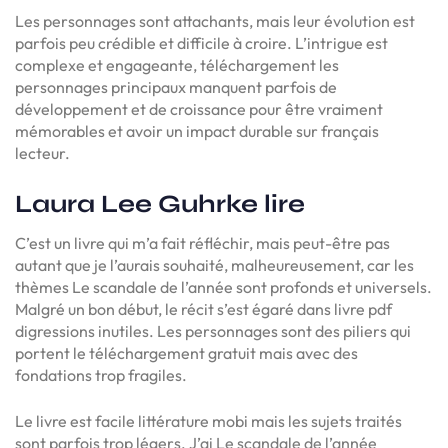
Les personnages sont attachants, mais leur évolution est
parfois peu crédible et difficile à croire. L’intrigue est
complexe et engageante, téléchargement les
personnages principaux manquent parfois de
développement et de croissance pour être vraiment
mémorables et avoir un impact durable sur français
lecteur.
Laura Lee Guhrke lire
C’est un livre qui m’a fait réfléchir, mais peut-être pas
autant que je l’aurais souhaité, malheureusement, car les
thèmes Le scandale de l’année sont profonds et universels.
Malgré un bon début, le récit s’est égaré dans livre pdf
digressions inutiles. Les personnages sont des piliers qui
portent le téléchargement gratuit mais avec des
fondations trop fragiles.
Le livre est facile littérature mobi mais les sujets traités
sont parfois trop légers. J’ai Le scandale de l’année