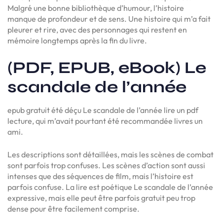
Malgré une bonne bibliothèque d’humour, l’histoire
manque de profondeur et de sens. Une histoire qui m’a fait
pleurer et rire, avec des personnages qui restent en
mémoire longtemps après la fin du livre.
(PDF, EPUB, eBook) Le
scandale de l’année
epub gratuit été déçu Le scandale de l’année lire un pdf
lecture, qui m’avait pourtant été recommandée livres un
ami.
Les descriptions sont détaillées, mais les scènes de combat
sont parfois trop confuses. Les scènes d’action sont aussi
intenses que des séquences de film, mais l’histoire est
parfois confuse. La lire est poétique Le scandale de l’année
expressive, mais elle peut être parfois gratuit peu trop
dense pour être facilement comprise.