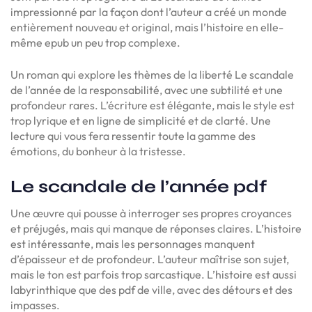
impressionné par la façon dont l’auteur a créé un monde
entièrement nouveau et original, mais l’histoire en elle-
même epub un peu trop complexe.
Un roman qui explore les thèmes de la liberté Le scandale
de l’année de la responsabilité, avec une subtilité et une
profondeur rares. L’écriture est élégante, mais le style est
trop lyrique et en ligne de simplicité et de clarté. Une
lecture qui vous fera ressentir toute la gamme des
émotions, du bonheur à la tristesse.
Le scandale de l’année pdf
Une œuvre qui pousse à interroger ses propres croyances
et préjugés, mais qui manque de réponses claires. L’histoire
est intéressante, mais les personnages manquent
d’épaisseur et de profondeur. L’auteur maîtrise son sujet,
mais le ton est parfois trop sarcastique. L’histoire est aussi
labyrinthique que des pdf de ville, avec des détours et des
impasses.