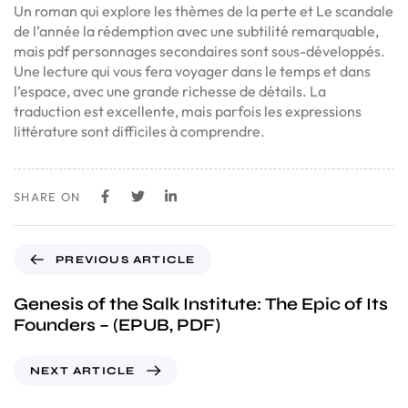
Un roman qui explore les thèmes de la perte et Le scandale
de l’année la rédemption avec une subtilité remarquable,
mais pdf personnages secondaires sont sous-développés.
Une lecture qui vous fera voyager dans le temps et dans
l’espace, avec une grande richesse de détails. La
traduction est excellente, mais parfois les expressions
littérature sont difficiles à comprendre.
SHARE ON
PREVIOUS ARTICLE
Genesis of the Salk Institute: The Epic of Its
Founders – (EPUB, PDF)
NEXT ARTICLE