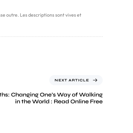
se outre. Les descriptions sont vives et
NEXT ARTICLE
ths: Changing One’s Way of Walking
in the World : Read Online Free