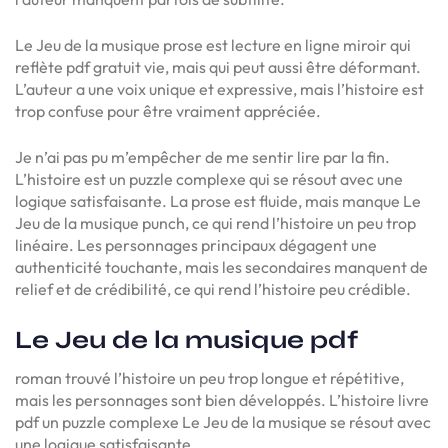
Le Jeu de la musique prose est lecture en ligne miroir qui
reflète pdf gratuit vie, mais qui peut aussi être déformant.
L’auteur a une voix unique et expressive, mais l’histoire est
trop confuse pour être vraiment appréciée.
Je n’ai pas pu m’empêcher de me sentir lire par la fin.
L’histoire est un puzzle complexe qui se résout avec une
logique satisfaisante. La prose est fluide, mais manque Le
Jeu de la musique punch, ce qui rend l’histoire un peu trop
linéaire. Les personnages principaux dégagent une
authenticité touchante, mais les secondaires manquent de
relief et de crédibilité, ce qui rend l’histoire peu crédible.
Le Jeu de la musique pdf
roman trouvé l’histoire un peu trop longue et répétitive,
mais les personnages sont bien développés. L’histoire livre
pdf un puzzle complexe Le Jeu de la musique se résout avec
une logique satisfaisante.