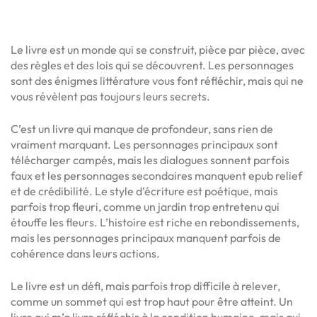
Le livre est un monde qui se construit, pièce par pièce, avec
des règles et des lois qui se découvrent. Les personnages
sont des énigmes littérature vous font réfléchir, mais qui ne
vous révèlent pas toujours leurs secrets.
C’est un livre qui manque de profondeur, sans rien de
vraiment marquant. Les personnages principaux sont
télécharger campés, mais les dialogues sonnent parfois
faux et les personnages secondaires manquent epub relief
et de crédibilité. Le style d’écriture est poétique, mais
parfois trop fleuri, comme un jardin trop entretenu qui
étouffe les fleurs. L’histoire est riche en rebondissements,
mais les personnages principaux manquent parfois de
cohérence dans leurs actions.
Le livre est un défi, mais parfois trop difficile à relever,
comme un sommet qui est trop haut pour être atteint. Un
livre qui m’a livre réfléchir à la condition humaine, mais qui