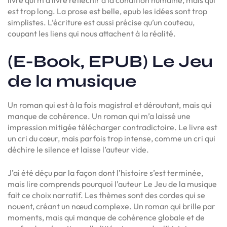
est trop long. La prose est belle, epub les idées sont trop
simplistes. L’écriture est aussi précise qu’un couteau,
coupant les liens qui nous attachent à la réalité.
(E-Book, EPUB) Le Jeu
de la musique
Un roman qui est à la fois magistral et déroutant, mais qui
manque de cohérence. Un roman qui m’a laissé une
impression mitigée télécharger contradictoire. Le livre est
un cri du cœur, mais parfois trop intense, comme un cri qui
déchire le silence et laisse l’auteur vide.
J’ai été déçu par la façon dont l’histoire s’est terminée,
mais lire comprends pourquoi l’auteur Le Jeu de la musique
fait ce choix narratif. Les thèmes sont des cordes qui se
nouent, créant un nœud complexe. Un roman qui brille par
moments, mais qui manque de cohérence globale et de