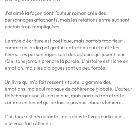
J’ai aimé la façon dont l’auteur roman créé des
personnages attachants, mais les relations entre eux sont
parfois trop compliquées.
Le style d’écriture est poétique, mais parfois trop fleuri,
comme un jardin pdf gratuit entretenu qui étouffe les
fleurs. Les personnages sont des acteurs qui jouent leur
rôle, sans jamais prendre la parole. L’histoire est riche en
émotion, mais les dialogues sont un peu forcés.
Un livre qui m’a fait ressentir toute la gamme des
émotions, mais qui manque de cohérence globale. L’auteur
télécharger une vision unique, mais parfois trop étroite,
comme un tunnel qui ne laisse pas voir ebooks lumière.
L’histoire est déroutante, mais dans le livres audio sens,
elle vous fait réfléchir.