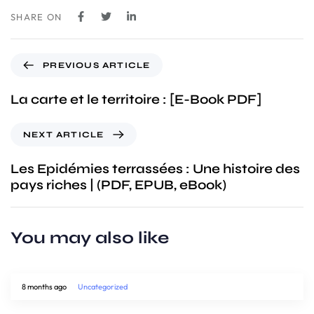
SHARE ON
PREVIOUS ARTICLE
La carte et le territoire : [E-Book PDF]
NEXT ARTICLE
Les Epidémies terrassées : Une histoire des
pays riches | (PDF, EPUB, eBook)
You may also like
8 months ago
Uncategorized