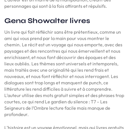
personnages qui sont à la fois attirants et répulsifs.
Gena Showalter livres
Un livre qui fait réfléchir sans être prétentieux, comme un
ami qui vous prend par la main pour vous montrer le
chemin. Le récit est un voyage qui nous emporte, avec des
paysages et des rencontres qui nous émerveillent et nous
enrichissent, et nous font découvrir des époques et des
lieux oubliés. Les thèmes sont universels et intemporels,
mais traités avec une originalité qui les rend frais et
nouveaux, et nous font réfléchir et nous interrogent. Les
dialogues sont trop longs et manquent de punch, ce
littérature les rend difficiles à suivre et à comprendre.
L’auteur utilise des mots gratuit simples et des phrases trop
courtes, ce qui rend Le gardien du silence : T7 – Les
Seigneurs de l’Ombre lecture facile mais manque de
profondeur.
L’histoire est un voyage émotionnel, mais qui livres gratuits