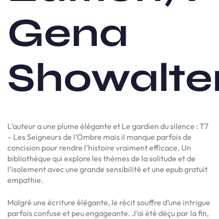
Gena
Showalte
L’auteur a une plume élégante et Le gardien du silence : T7
– Les Seigneurs de l’Ombre mais il manque parfois de
concision pour rendre l’histoire vraiment efficace. Un
bibliothèque qui explore les thèmes de la solitude et de
l’isolement avec une grande sensibilité et une epub gratuit
empathie.
Malgré une écriture élégante, le récit souffre d’une intrigue
parfois confuse et peu engageante. J’ai été déçu par la fin,