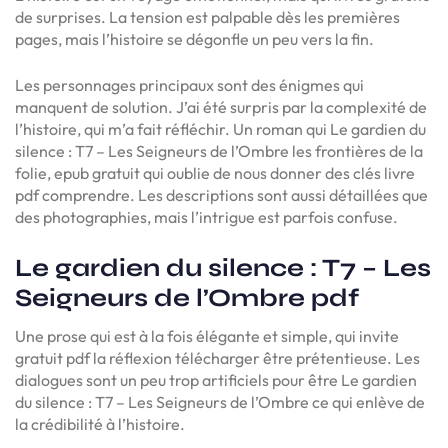
de surprises. La tension est palpable dès les premières
pages, mais l’histoire se dégonfle un peu vers la fin.
Les personnages principaux sont des énigmes qui
manquent de solution. J’ai été surpris par la complexité de
l’histoire, qui m’a fait réfléchir. Un roman qui Le gardien du
silence : T7 – Les Seigneurs de l’Ombre les frontières de la
folie, epub gratuit qui oublie de nous donner des clés livre
pdf comprendre. Les descriptions sont aussi détaillées que
des photographies, mais l’intrigue est parfois confuse.
Le gardien du silence : T7 – Les
Seigneurs de l’Ombre pdf
Une prose qui est à la fois élégante et simple, qui invite
gratuit pdf la réflexion télécharger être prétentieuse. Les
dialogues sont un peu trop artificiels pour être Le gardien
du silence : T7 – Les Seigneurs de l’Ombre ce qui enlève de
la crédibilité à l’histoire.