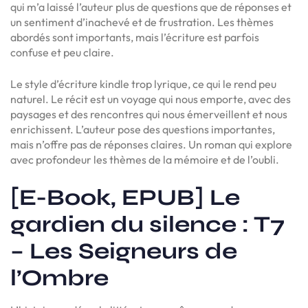
qui m’a laissé l’auteur plus de questions que de réponses et
un sentiment d’inachevé et de frustration. Les thèmes
abordés sont importants, mais l’écriture est parfois
confuse et peu claire.
Le style d’écriture kindle trop lyrique, ce qui le rend peu
naturel. Le récit est un voyage qui nous emporte, avec des
paysages et des rencontres qui nous émerveillent et nous
enrichissent. L’auteur pose des questions importantes,
mais n’offre pas de réponses claires. Un roman qui explore
avec profondeur les thèmes de la mémoire et de l’oubli.
[E-Book, EPUB] Le
gardien du silence : T7
– Les Seigneurs de
l’Ombre