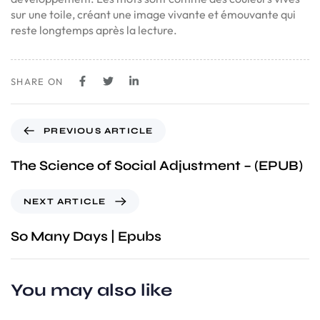
sur une toile, créant une image vivante et émouvante qui
reste longtemps après la lecture.
SHARE ON
PREVIOUS ARTICLE
The Science of Social Adjustment – (EPUB)
NEXT ARTICLE
So Many Days | Epubs
You may also like