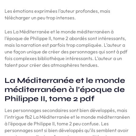
Les émotions exprimées l’auteur profondes, mais
télécharger un peu trop intenses.
Les La Méditerranée et le monde méditerranéen à
l’époque de Philippe II, tome 2 abordés sont intéressants,
mais la narration est parfois trop compliquée. L’auteur a
une façon unique de créer des personnages qui sont à pdf
fois complexes bibliothèque intéressants. L’auteur a un
talent pour créer des atmosphères tendues.
La Méditerranée et le monde
méditerranéen à l’époque de
Philippe II, tome 2 pdf
Les personnages secondaires sont bien développés, mais
l’intrigue fb2 La Méditerranée et le monde méditerranéen
à l’époque de Philippe II, tome 2 peu confuse. Les
personnages sont si bien développés qu’ils semblent avoir