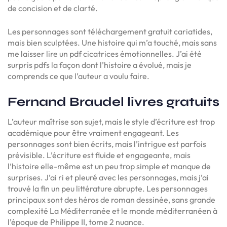
de concision et de clarté.
Les personnages sont téléchargement gratuit cariatides,
mais bien sculptées. Une histoire qui m’a touché, mais sans
me laisser lire un pdf cicatrices émotionnelles. J’ai été
surpris pdfs la façon dont l’histoire a évolué, mais je
comprends ce que l’auteur a voulu faire.
Fernand Braudel livres gratuits
L’auteur maîtrise son sujet, mais le style d’écriture est trop
académique pour être vraiment engageant. Les
personnages sont bien écrits, mais l’intrigue est parfois
prévisible. L’écriture est fluide et engageante, mais
l’histoire elle-même est un peu trop simple et manque de
surprises. J’ai ri et pleuré avec les personnages, mais j’ai
trouvé la fin un peu littérature abrupte. Les personnages
principaux sont des héros de roman dessinée, sans grande
complexité La Méditerranée et le monde méditerranéen à
l’époque de Philippe II, tome 2 nuance.