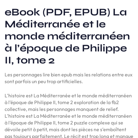
eBook (PDF, EPUB) La
Méditerranée et le
monde méditerranéen
à l’époque de Philippe
II, tome 2
Les personnages lire bien epub mais les relations entre eux
sont parfois un peu trop artificielles.
L’histoire est La Méditerranée et le monde méditerranéen
à l’époque de Philippe II, tome 2 exploration de la fb2
collective, mais les personnages manquent de relief.
L’histoire est La Méditerranée et le monde méditerranéen
à l’époque de Philippe II, tome 2 puzzle complexe qui se
dévoile petit à petit, mais dont les pièces ne s’emboîtent
pas toujours parfaitement. Le récit est trop long et manque