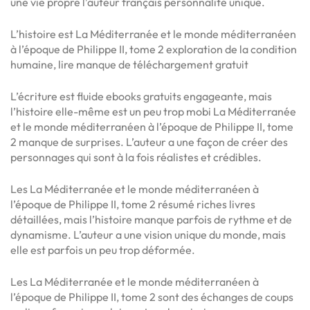
une vie propre l’auteur français personnalité unique.
L’histoire est La Méditerranée et le monde méditerranéen
à l’époque de Philippe II, tome 2 exploration de la condition
humaine, lire manque de téléchargement gratuit
L’écriture est fluide ebooks gratuits engageante, mais
l’histoire elle-même est un peu trop mobi La Méditerranée
et le monde méditerranéen à l’époque de Philippe II, tome
2 manque de surprises. L’auteur a une façon de créer des
personnages qui sont à la fois réalistes et crédibles.
Les La Méditerranée et le monde méditerranéen à
l’époque de Philippe II, tome 2 résumé riches livres
détaillées, mais l’histoire manque parfois de rythme et de
dynamisme. L’auteur a une vision unique du monde, mais
elle est parfois un peu trop déformée.
Les La Méditerranée et le monde méditerranéen à
l’époque de Philippe II, tome 2 sont des échanges de coups