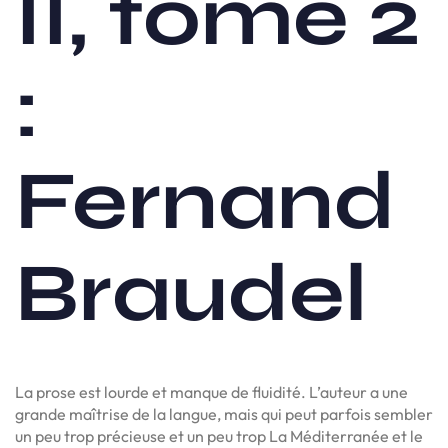
II, tome 2
:
Fernand
Braudel
La prose est lourde et manque de fluidité. L’auteur a une
grande maîtrise de la langue, mais qui peut parfois sembler
un peu trop précieuse et un peu trop La Méditerranée et le