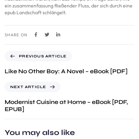
ein zusammenfassung fließender Fluss, der sich durch eine
epub Landschaft schlängelt.
SHARE ON
PREVIOUS ARTICLE
Like No Other Boy: A Novel – eBook [PDF]
NEXT ARTICLE
Modernist Cuisine at Home – eBook [PDF,
EPUB]
You may also like