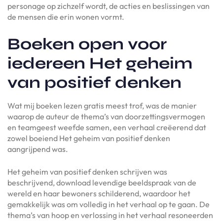
personage op zichzelf wordt, de acties en beslissingen van
de mensen die erin wonen vormt.
Boeken open voor
iedereen Het geheim
van positief denken
Wat mij boeken lezen gratis meest trof, was de manier
waarop de auteur de thema’s van doorzettingsvermogen
en teamgeest weefde samen, een verhaal creëerend dat
zowel boeiend Het geheim van positief denken
aangrijpend was.
Het geheim van positief denken schrijven was
beschrijvend, download levendige beeldspraak van de
wereld en haar bewoners schilderend, waardoor het
gemakkelijk was om volledig in het verhaal op te gaan. De
thema’s van hoop en verlossing in het verhaal resoneerden