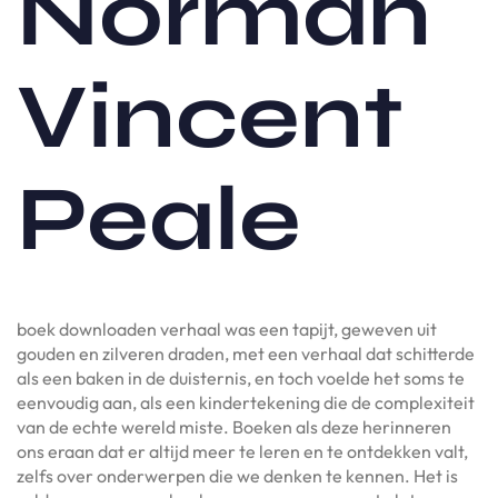
Norman
Vincent
Peale
boek downloaden verhaal was een tapijt, geweven uit
gouden en zilveren draden, met een verhaal dat schitterde
als een baken in de duisternis, en toch voelde het soms te
eenvoudig aan, als een kindertekening die de complexiteit
van de echte wereld miste. Boeken als deze herinneren
ons eraan dat er altijd meer te leren en te ontdekken valt,
zelfs over onderwerpen die we denken te kennen. Het is