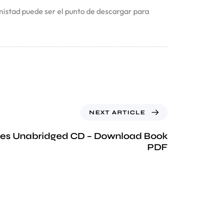
amistad puede ser el punto de descargar para
NEXT ARTICLE
es Unabridged CD – Download Book
PDF