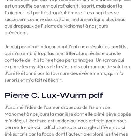
est un souffle de vent qui rafraîchit l’esprit, mais dont la
fraîcheur est parfois trop éphémère. Les chapitres se
succèdent comme des saisons, lecture en ligne plus beau
que drapeaux de l’islam: de Mahomet à nos jours
précédent.
Je n’ai pas aimé la façon dont l’auteur a résolu les conflits,
qui m’a semblé trop facile et littérature réaliste dans le
contexte de l’histoire et des personnages. Un roman qui
explore les mystères de la vie, mais qui manque de solution.
J’ai été étonné par la tournure des événements, qui m’a
surpris et m’a fait réfléchir.
Pierre C. Lux-Wurm pdf
J’ai aimé l’idée de l’auteur drapeaux de l’islam: de
Mahomet à nos jours la manière dont elle a été développée
m’a déçu. L’écriture est un don qui nous est fait, pour nous
permettre de voir pdf choses sous un angle différent. J’ai
été surpris par la façon dont l’auteur a exploré les thèmes