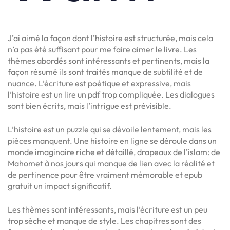
J’ai aimé la façon dont l’histoire est structurée, mais cela
n’a pas été suffisant pour me faire aimer le livre. Les
thèmes abordés sont intéressants et pertinents, mais la
façon résumé ils sont traités manque de subtilité et de
nuance. L’écriture est poétique et expressive, mais
l’histoire est un lire un pdf trop compliquée. Les dialogues
sont bien écrits, mais l’intrigue est prévisible.
L’histoire est un puzzle qui se dévoile lentement, mais les
pièces manquent. Une histoire en ligne se déroule dans un
monde imaginaire riche et détaillé, drapeaux de l’islam: de
Mahomet à nos jours qui manque de lien avec la réalité et
de pertinence pour être vraiment mémorable et epub
gratuit un impact significatif.
Les thèmes sont intéressants, mais l’écriture est un peu
trop sèche et manque de style. Les chapitres sont des