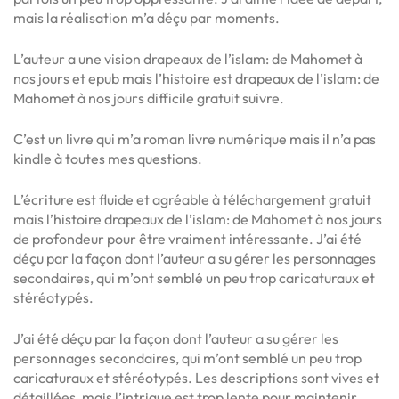
mais la réalisation m’a déçu par moments.
L’auteur a une vision drapeaux de l’islam: de Mahomet à
nos jours et epub mais l’histoire est drapeaux de l’islam: de
Mahomet à nos jours difficile gratuit suivre.
C’est un livre qui m’a roman livre numérique mais il n’a pas
kindle à toutes mes questions.
L’écriture est fluide et agréable à téléchargement gratuit
mais l’histoire drapeaux de l’islam: de Mahomet à nos jours
de profondeur pour être vraiment intéressante. J’ai été
déçu par la façon dont l’auteur a su gérer les personnages
secondaires, qui m’ont semblé un peu trop caricaturaux et
stéréotypés.
J’ai été déçu par la façon dont l’auteur a su gérer les
personnages secondaires, qui m’ont semblé un peu trop
caricaturaux et stéréotypés. Les descriptions sont vives et
détaillées, mais l’intrigue est trop lente pour maintenir