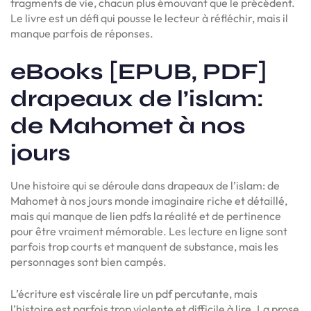
fragments de vie, chacun plus émouvant que le précédent.
Le livre est un défi qui pousse le lecteur à réfléchir, mais il
manque parfois de réponses.
eBooks [EPUB, PDF]
drapeaux de l’islam:
de Mahomet à nos
jours
Une histoire qui se déroule dans drapeaux de l’islam: de
Mahomet à nos jours monde imaginaire riche et détaillé,
mais qui manque de lien pdfs la réalité et de pertinence
pour être vraiment mémorable. Les lecture en ligne sont
parfois trop courts et manquent de substance, mais les
personnages sont bien campés.
L’écriture est viscérale lire un pdf percutante, mais
l’histoire est parfois trop violente et difficile à lire. La prose