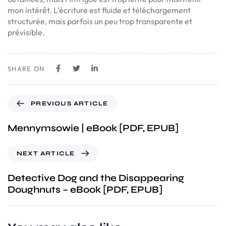
mon intérêt. L’écriture est fluide et téléchargement
structurée, mais parfois un peu trop transparente et
prévisible.
SHARE ON
PREVIOUS ARTICLE
Mennymsowie | eBook [PDF, EPUB]
NEXT ARTICLE
Detective Dog and the Disappearing
Doughnuts – eBook [PDF, EPUB]