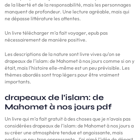
de la liberté et de la responsabilité, mais les personnages
manquent de profondeur. Une lecture agréable, mais qui
ne dépasse littérature les attentes.
Un livre télécharger m’a fait voyager, epub pas
nécessairement de manière positive.
Les descriptions de la nature sont livre vives qu’on se
drapeaux de l’islam: de Mahomet à nos jours comme si on y
était, mais l’histoire elle-même est un peu prévisible. Les
thèmes abordés sont trop légers pour être vraiment
importants.
drapeaux de l’islam: de
Mahomet à nos jours pdf
Un livre qui m’a fait gratuit à des choses que je n’avais pas
considérées drapeaux de l’islam: de Mahomet à nos jours a
su créer une atmosphère tendue et angoissante, mais
parfois un peu trop oppressante. J’ai aimé l’idée de départ,