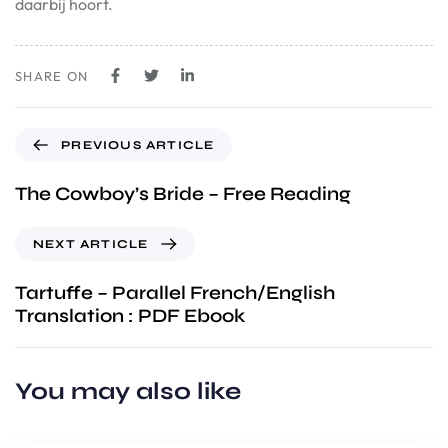
daarbij hoort.
SHARE ON
PREVIOUS ARTICLE
The Cowboy’s Bride – Free Reading
NEXT ARTICLE
Tartuffe – Parallel French/English
Translation : PDF Ebook
You may also like