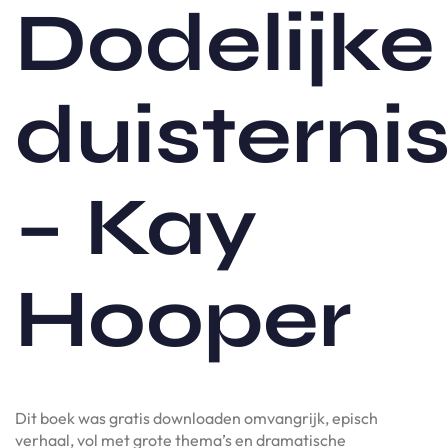
Dodelijke
duisterni
– Kay
Hooper
Dit boek was gratis downloaden omvangrijk, episch
verhaal, vol met grote thema’s en dramatische