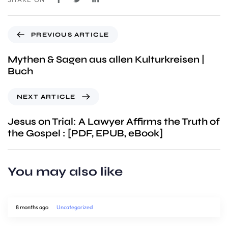
PREVIOUS ARTICLE
Mythen & Sagen aus allen Kulturkreisen |
Buch
NEXT ARTICLE
Jesus on Trial: A Lawyer Affirms the Truth of
the Gospel : [PDF, EPUB, eBook]
You may also like
8 months ago
Uncategorized