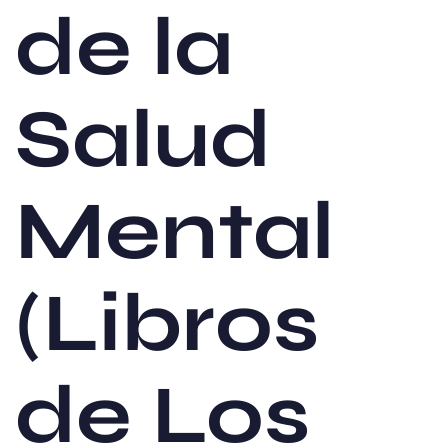
de la
Salud
Mental
(Libros
de Los