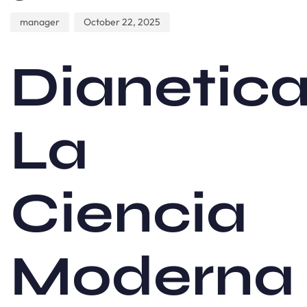
manager
October 22, 2025
Dianetica
La
Ciencia
Moderna