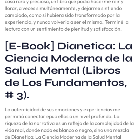
cosa rara y preciosa, un libro que podía hacerme reír y
llorar, a veces simultáneamente, y dejarme sintiendo
cambiado, como si hubiera sido transformado por la
experiencia, y nunca volvería a ser el mismo. Terminé la
lectura con un sentimiento de plenitud y satisfacción.
[E-Book] Dianetica: La
Ciencia Moderna de la
Salud Mental (Libros
de Los Fundamentos,
# 3).
La autenticidad de sus emociones y experiencias me
permitió conectar epub ellos a un nivel profundo. La
riqueza de la narrativa es un reflejo de la complejidad de la
vida real, donde nada es blanco o negro, sino una mezcla
de Dianetica: La Ciencia Moderna de la Salud Mental