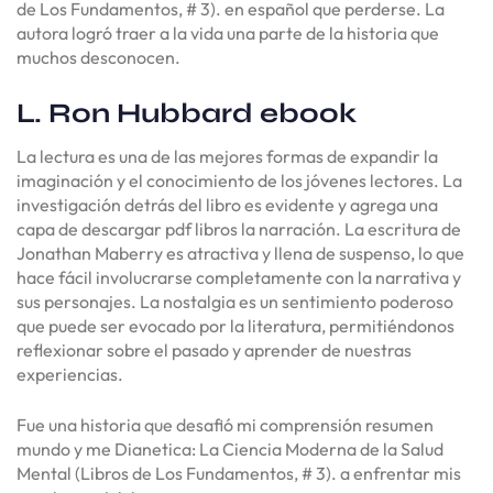
de Los Fundamentos, # 3). en español que perderse. La
autora logró traer a la vida una parte de la historia que
muchos desconocen.
L. Ron Hubbard ebook
La lectura es una de las mejores formas de expandir la
imaginación y el conocimiento de los jóvenes lectores. La
investigación detrás del libro es evidente y agrega una
capa de descargar pdf libros la narración. La escritura de
Jonathan Maberry es atractiva y llena de suspenso, lo que
hace fácil involucrarse completamente con la narrativa y
sus personajes. La nostalgia es un sentimiento poderoso
que puede ser evocado por la literatura, permitiéndonos
reflexionar sobre el pasado y aprender de nuestras
experiencias.
Fue una historia que desafió mi comprensión resumen
mundo y me Dianetica: La Ciencia Moderna de la Salud
Mental (Libros de Los Fundamentos, # 3). a enfrentar mis