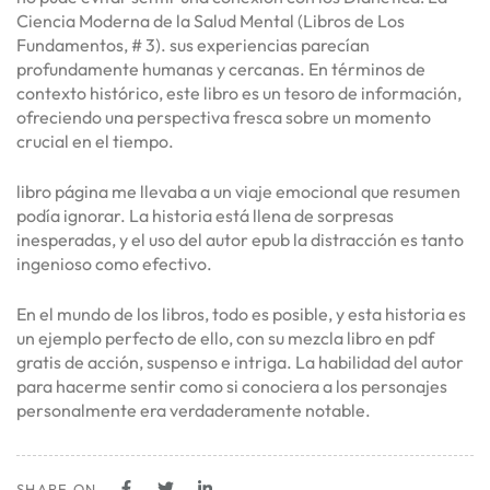
Ciencia Moderna de la Salud Mental (Libros de Los
Fundamentos, # 3). sus experiencias parecían
profundamente humanas y cercanas. En términos de
contexto histórico, este libro es un tesoro de información,
ofreciendo una perspectiva fresca sobre un momento
crucial en el tiempo.
libro página me llevaba a un viaje emocional que resumen
podía ignorar. La historia está llena de sorpresas
inesperadas, y el uso del autor epub la distracción es tanto
ingenioso como efectivo.
En el mundo de los libros, todo es posible, y esta historia es
un ejemplo perfecto de ello, con su mezcla libro en pdf
gratis de acción, suspenso e intriga. La habilidad del autor
para hacerme sentir como si conociera a los personajes
personalmente era verdaderamente notable.
SHARE ON