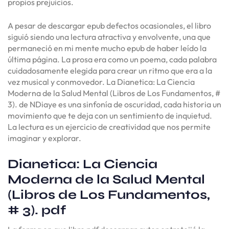
propios prejuicios.
A pesar de descargar epub defectos ocasionales, el libro
siguió siendo una lectura atractiva y envolvente, una que
permaneció en mi mente mucho epub de haber leído la
última página. La prosa era como un poema, cada palabra
cuidadosamente elegida para crear un ritmo que era a la
vez musical y conmovedor. La Dianetica: La Ciencia
Moderna de la Salud Mental (Libros de Los Fundamentos, #
3). de NDiaye es una sinfonía de oscuridad, cada historia un
movimiento que te deja con un sentimiento de inquietud.
La lectura es un ejercicio de creatividad que nos permite
imaginar y explorar.
Dianetica: La Ciencia
Moderna de la Salud Mental
(Libros de Los Fundamentos,
# 3). pdf