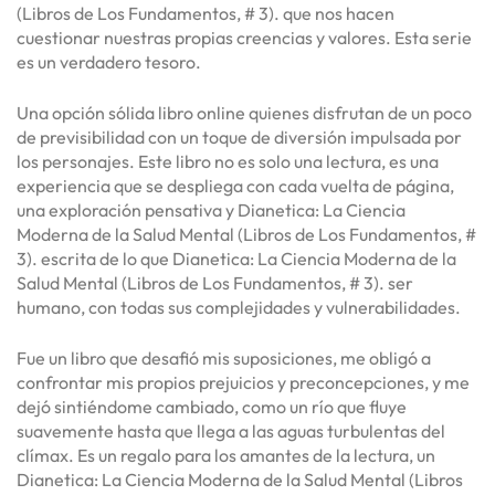
(Libros de Los Fundamentos, # 3). que nos hacen
cuestionar nuestras propias creencias y valores. Esta serie
es un verdadero tesoro.
Una opción sólida libro online​ quienes disfrutan de un poco
de previsibilidad con un toque de diversión impulsada por
los personajes. Este libro no es solo una lectura, es una
experiencia que se despliega con cada vuelta de página,
una exploración pensativa y Dianetica: La Ciencia
Moderna de la Salud Mental (Libros de Los Fundamentos, #
3). escrita de lo que Dianetica: La Ciencia Moderna de la
Salud Mental (Libros de Los Fundamentos, # 3). ser
humano, con todas sus complejidades y vulnerabilidades.
Fue un libro que desafió mis suposiciones, me obligó a
confrontar mis propios prejuicios y preconcepciones, y me
dejó sintiéndome cambiado, como un río que fluye
suavemente hasta que llega a las aguas turbulentas del
clímax. Es un regalo para los amantes de la lectura, un
Dianetica: La Ciencia Moderna de la Salud Mental (Libros