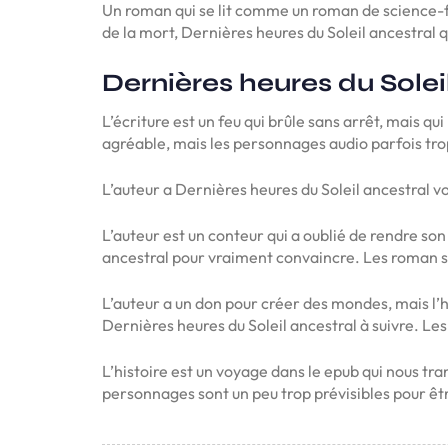
Un roman qui se lit comme un roman de science-fi
de la mort, Dernières heures du Soleil ancestral 
Dernières heures du Solei
L’écriture est un feu qui brûle sans arrêt, mais 
agréable, mais les personnages audio parfois tro
L’auteur a Dernières heures du Soleil ancestral vo
L’auteur est un conteur qui a oublié de rendre son
ancestral pour vraiment convaincre. Les roman son
L’auteur a un don pour créer des mondes, mais l’h
Dernières heures du Soleil ancestral à suivre. L
L’histoire est un voyage dans le epub qui nous tr
personnages sont un peu trop prévisibles pour êt