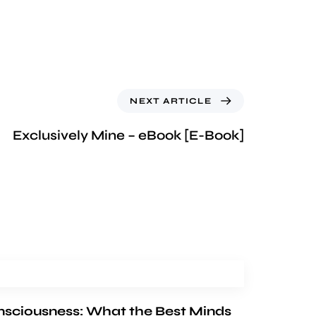
NEXT ARTICLE
Exclusively Mine – eBook [E-Book]
nsciousness: What the Best Minds