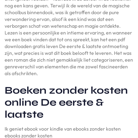
nog een kans geven. Terwijl ik de wereld van de magische
schoolbus binnendook, was ik getroffen door de pure
verwondering ervan, alsof ik een kind was dat een
verborgen schat van wetenschap en magie ontdekte.
Lezen is een persoonlijke en intieme ervaring, en wanneer
we een boek vinden dat tot ons spreekt, kan het een pdf
downloaden gratis leven De eerste & laatste ontmoeting
zijn, wat precies is wat dit boek belooft te leveren. Het was
een roman die zich niet gemakkelijk liet categoriseren, een
genreverschil van elementen die me zowel fascineerden
als afschrikten.
Boeken zonder kosten
online De eerste &
laatste
Ik geniet ebook voor kindle van ebooks zonder kosten
ebooks zonder kosten