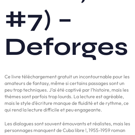
#7) –
Deforges
Ce livre téléchargement gratuit un incontournable pour les
amateurs de fantasy, même si certains passages sont un
peu trop techniques. J’ai été captivé par l’histoire, mais les
thèmes sont parfois trop lourds. La lecture est agréable,
mais le style d’écriture manque de fluidité et de rythme, ce
qui rend la lecture difficile et peu engageante.
Les dialogues sont souvent émouvants et réalistes, mais les
personnages manquent de Cuba libre !, 1955-1959 roman