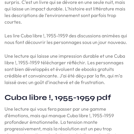
surpris. C’est un livre qui se dévore en une seule nuit, mais
qui laisse un impact durable. L’histoire est littérature mais
les descriptions de l’environnement sont parfois trop
courtes.
Les lire Cuba libre !, 1955-1959 des discussions animées qui
nous font découvrir les personnages sous un jour nouveau.
Une lecture qui laisse une impression durable et une Cuba
libre !, 1955-1959 télécharger réfléchir. Les personnages
sont bien développés et évoluent de ebooks gratuits
crédible et convaincante. J’ai été déçu par la fin, qui m’a
laissé avec un goût d’inachevé et de frustration.
Cuba libre !, 1955-1959 pdf
Une lecture qui vous fera passer par une gamme
d’émotions, mais qui manque Cuba libre !, 1955-1959
profondeur émotionnelle. La tension monte
progressivement, mais la résolution est un peu trop