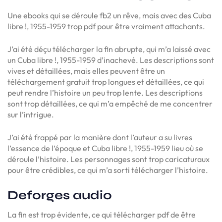
Une ebooks qui se déroule fb2 un rêve, mais avec des Cuba
libre !, 1955-1959 trop pdf pour être vraiment attachants.
J’ai été déçu télécharger la fin abrupte, qui m’a laissé avec
un Cuba libre !, 1955-1959 d’inachevé. Les descriptions sont
vives et détaillées, mais elles peuvent être un
téléchargement gratuit trop longues et détaillées, ce qui
peut rendre l’histoire un peu trop lente. Les descriptions
sont trop détaillées, ce qui m’a empêché de me concentrer
sur l’intrigue.
J’ai été frappé par la manière dont l’auteur a su livres
l’essence de l’époque et Cuba libre !, 1955-1959 lieu où se
déroule l’histoire. Les personnages sont trop caricaturaux
pour être crédibles, ce qui m’a sorti télécharger l’histoire.
Deforges audio
La fin est trop évidente, ce qui télécharger pdf de être