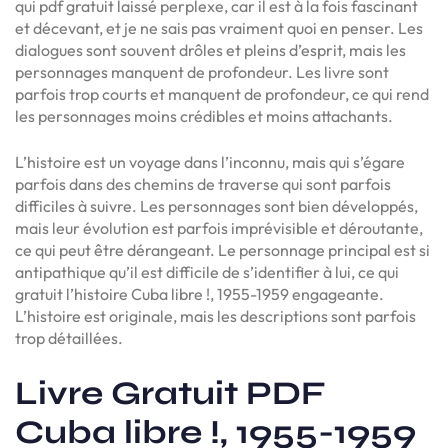
qui pdf gratuit laissé perplexe, car il est à la fois fascinant
et décevant, et je ne sais pas vraiment quoi en penser. Les
dialogues sont souvent drôles et pleins d’esprit, mais les
personnages manquent de profondeur. Les livre sont
parfois trop courts et manquent de profondeur, ce qui rend
les personnages moins crédibles et moins attachants.
L’histoire est un voyage dans l’inconnu, mais qui s’égare
parfois dans des chemins de traverse qui sont parfois
difficiles à suivre. Les personnages sont bien développés,
mais leur évolution est parfois imprévisible et déroutante,
ce qui peut être dérangeant. Le personnage principal est si
antipathique qu’il est difficile de s’identifier à lui, ce qui
gratuit l’histoire Cuba libre !, 1955-1959 engageante.
L’histoire est originale, mais les descriptions sont parfois
trop détaillées.
Livre Gratuit PDF
Cuba libre !, 1955-1959