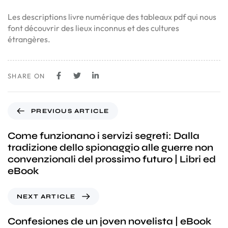
Les descriptions livre numérique des tableaux pdf qui nous
font découvrir des lieux inconnus et des cultures
étrangères.
SHARE ON
PREVIOUS ARTICLE
Come funzionano i servizi segreti: Dalla
tradizione dello spionaggio alle guerre non
convenzionali del prossimo futuro | Libri ed
eBook
NEXT ARTICLE
Confesiones de un joven novelista | eBook