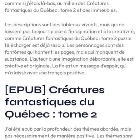
comme si j’étais là-bas, au milieu des Créatures
fantastiques du Québec : tome 2 et des immeubles.
Les descriptions sont des tableaux vivants, mais qui ne
laissent pas toujours place à l’imagination et à la créativité,
comme Créatures fantastiques du Québec : tome 2 puzzle
télécharger est déjà résolu. Les personnages sont des
fantômes qui hantent les pages, mais qui manquent de
substance. L’auteur a une imagination débordante, elle est
créative et originale. La fin est un message d’espoir, qui
m’a laissé avec une français positive.
[EPUB] Créatures
fantastiques du
Québec : tome 2
J’ai été epub par la profondeur des thèmes abordés, mais
pas nécessairement de manière positive. Les thèmes sont