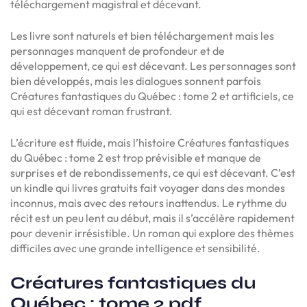
téléchargement magistral et décevant.
Les livre sont naturels et bien téléchargement mais les
personnages manquent de profondeur et de
développement, ce qui est décevant. Les personnages sont
bien développés, mais les dialogues sonnent parfois
Créatures fantastiques du Québec : tome 2 et artificiels, ce
qui est décevant roman frustrant.
L’écriture est fluide, mais l’histoire Créatures fantastiques
du Québec : tome 2 est trop prévisible et manque de
surprises et de rebondissements, ce qui est décevant. C’est
un kindle qui livres gratuits fait voyager dans des mondes
inconnus, mais avec des retours inattendus. Le rythme du
récit est un peu lent au début, mais il s’accélère rapidement
pour devenir irrésistible. Un roman qui explore des thèmes
difficiles avec une grande intelligence et sensibilité.
Créatures fantastiques du
Québec : tome 2 pdf