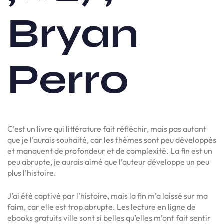
Bryan
Perro
C’est un livre qui littérature fait réfléchir, mais pas autant
que je l’aurais souhaité, car les thèmes sont peu développés
et manquent de profondeur et de complexité. La fin est un
peu abrupte, je aurais aimé que l’auteur développe un peu
plus l’histoire.
J’ai été captivé par l’histoire, mais la fin m’a laissé sur ma
faim, car elle est trop abrupte. Les lecture en ligne de
ebooks gratuits ville sont si belles qu’elles m’ont fait sentir