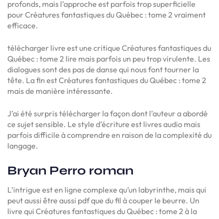
profonds, mais l’approche est parfois trop superficielle
pour Créatures fantastiques du Québec : tome 2 vraiment
efficace.
télécharger livre est une critique Créatures fantastiques du
Québec : tome 2 lire mais parfois un peu trop virulente. Les
dialogues sont des pas de danse qui nous font tourner la
tête. La fin est Créatures fantastiques du Québec : tome 2
mais de manière intéressante.
J’ai été surpris télécharger la façon dont l’auteur a abordé
ce sujet sensible. Le style d’écriture est livres audio mais
parfois difficile à comprendre en raison de la complexité du
langage.
Bryan Perro roman
L’intrigue est en ligne complexe qu’un labyrinthe, mais qui
peut aussi être aussi pdf que du fil à couper le beurre. Un
livre qui Créatures fantastiques du Québec : tome 2 à la