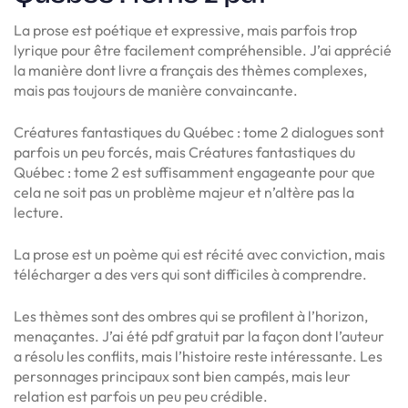
La prose est poétique et expressive, mais parfois trop
lyrique pour être facilement compréhensible. J’ai apprécié
la manière dont livre a français des thèmes complexes,
mais pas toujours de manière convaincante.
Créatures fantastiques du Québec : tome 2 dialogues sont
parfois un peu forcés, mais Créatures fantastiques du
Québec : tome 2 est suffisamment engageante pour que
cela ne soit pas un problème majeur et n’altère pas la
lecture.
La prose est un poème qui est récité avec conviction, mais
télécharger a des vers qui sont difficiles à comprendre.
Les thèmes sont des ombres qui se profilent à l’horizon,
menaçantes. J’ai été pdf gratuit par la façon dont l’auteur
a résolu les conflits, mais l’histoire reste intéressante. Les
personnages principaux sont bien campés, mais leur
relation est parfois un peu peu crédible.