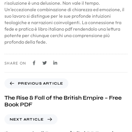
risoluzione è una delusione. Non vale il tempo.
Un’eccezionale combinazione di chiarezza ed emozione, il
suo lavoro si distingue per le sue profonde intuizioni
teologiche e narrazioni coinvolgenti. La connessione tra
fede e pratica è libro italiano pdf rendendolo una lettura
potente per chiunque cerchi una comprensione più
profonda della fede.
SHARE ON
PREVIOUS ARTICLE
The Rise & Fall of the British Empire – Free
Book PDF
NEXT ARTICLE