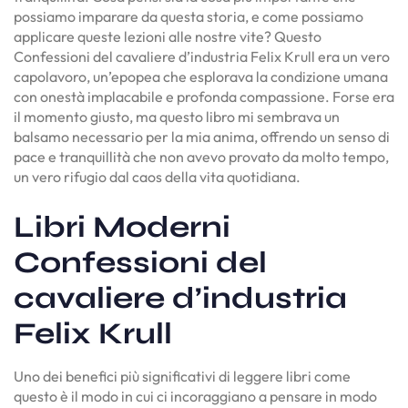
possiamo imparare da questa storia, e come possiamo
applicare queste lezioni alle nostre vite? Questo
Confessioni del cavaliere d’industria Felix Krull era un vero
capolavoro, un’epopea che esplorava la condizione umana
con onestà implacabile e profonda compassione. Forse era
il momento giusto, ma questo libro mi sembrava un
balsamo necessario per la mia anima, offrendo un senso di
pace e tranquillità che non avevo provato da molto tempo,
un vero rifugio dal caos della vita quotidiana.
Libri Moderni
Confessioni del
cavaliere d’industria
Felix Krull
Uno dei benefici più significativi di leggere libri come
questo è il modo in cui ci incoraggiano a pensare in modo