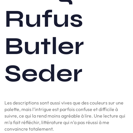
Rufus
Butler
Seder
Les descriptions sont aussi vives que des couleurs sur une
palette, mais l’intrigue est parfois confuse et difficile à
suivre, ce qui la rend moins agréable à lire. Une lecture qui
m’a fait réfléchir, littérature qui n’a pas réussi à me
convaincre totalement.