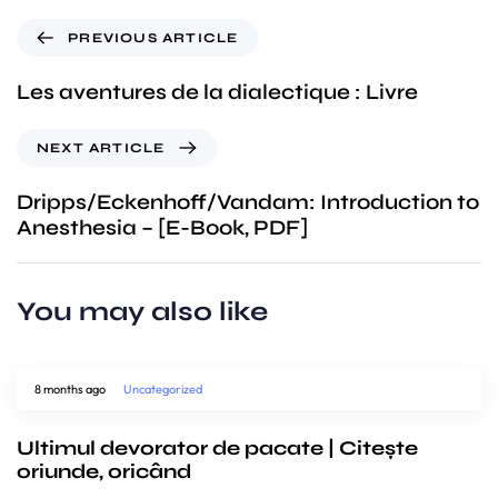
PREVIOUS ARTICLE
Les aventures de la dialectique : Livre
NEXT ARTICLE
Dripps/Eckenhoff/Vandam: Introduction to
Anesthesia – [E-Book, PDF]
You may also like
8 months ago
Uncategorized
Ultimul devorator de pacate | Citește
oriunde, oricând