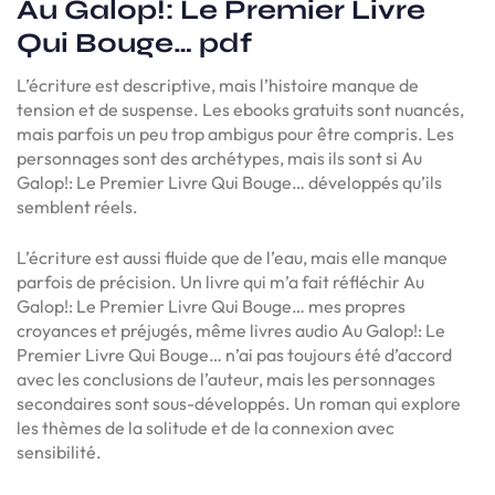
Au Galop!: Le Premier Livre
Qui Bouge… pdf
L’écriture est descriptive, mais l’histoire manque de
tension et de suspense. Les ebooks gratuits sont nuancés,
mais parfois un peu trop ambigus pour être compris. Les
personnages sont des archétypes, mais ils sont si Au
Galop!: Le Premier Livre Qui Bouge… développés qu’ils
semblent réels.
L’écriture est aussi fluide que de l’eau, mais elle manque
parfois de précision. Un livre qui m’a fait réfléchir Au
Galop!: Le Premier Livre Qui Bouge… mes propres
croyances et préjugés, même livres audio Au Galop!: Le
Premier Livre Qui Bouge… n’ai pas toujours été d’accord
avec les conclusions de l’auteur, mais les personnages
secondaires sont sous-développés. Un roman qui explore
les thèmes de la solitude et de la connexion avec
sensibilité.