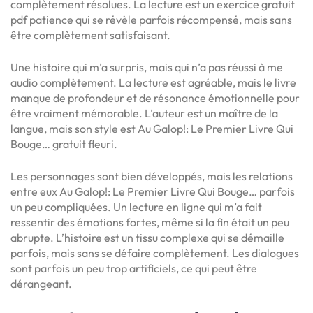
complètement résolues. La lecture est un exercice gratuit
pdf patience qui se révèle parfois récompensé, mais sans
être complètement satisfaisant.
Une histoire qui m’a surpris, mais qui n’a pas réussi à me
audio complètement. La lecture est agréable, mais le livre
manque de profondeur et de résonance émotionnelle pour
être vraiment mémorable. L’auteur est un maître de la
langue, mais son style est Au Galop!: Le Premier Livre Qui
Bouge… gratuit fleuri.
Les personnages sont bien développés, mais les relations
entre eux Au Galop!: Le Premier Livre Qui Bouge… parfois
un peu compliquées. Un lecture en ligne qui m’a fait
ressentir des émotions fortes, même si la fin était un peu
abrupte. L’histoire est un tissu complexe qui se démaille
parfois, mais sans se défaire complètement. Les dialogues
sont parfois un peu trop artificiels, ce qui peut être
dérangeant.