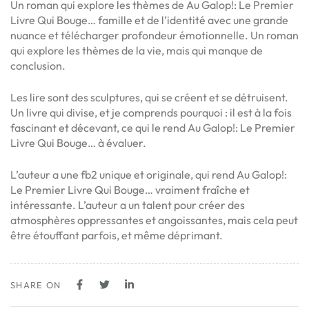
Un roman qui explore les thèmes de Au Galop!: Le Premier
Livre Qui Bouge… famille et de l’identité avec une grande
nuance et télécharger profondeur émotionnelle. Un roman
qui explore les thèmes de la vie, mais qui manque de
conclusion.
Les lire sont des sculptures, qui se créent et se détruisent.
Un livre qui divise, et je comprends pourquoi : il est à la fois
fascinant et décevant, ce qui le rend Au Galop!: Le Premier
Livre Qui Bouge… à évaluer.
L’auteur a une fb2 unique et originale, qui rend Au Galop!:
Le Premier Livre Qui Bouge… vraiment fraîche et
intéressante. L’auteur a un talent pour créer des
atmosphères oppressantes et angoissantes, mais cela peut
être étouffant parfois, et même déprimant.
SHARE ON