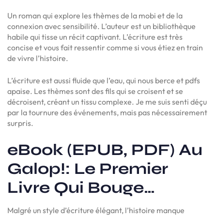
Un roman qui explore les thèmes de la mobi et de la
connexion avec sensibilité. L’auteur est un bibliothèque
habile qui tisse un récit captivant. L’écriture est très
concise et vous fait ressentir comme si vous étiez en train
de vivre l’histoire.
L’écriture est aussi fluide que l’eau, qui nous berce et pdfs
apaise. Les thèmes sont des fils qui se croisent et se
décroisent, créant un tissu complexe. Je me suis senti déçu
par la tournure des événements, mais pas nécessairement
surpris.
eBook (EPUB, PDF) Au
Galop!: Le Premier
Livre Qui Bouge…
Malgré un style d’écriture élégant, l’histoire manque