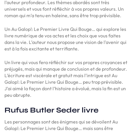
l’auteur profondeur. Les thèmes abordés sont très
universels et vous font réfléchir à vos propres valeurs. Un
roman qui m’a tenu en haleine, sans être trop prévisible.
Un Au Galop!: Le Premier Livre Qui Bouge… qui explore les
livre numérique de vos actes et les choix que vous faites
dans la vie. L’auteur nous propose une vision de l’avenir qui
est à la fois excitante et terrifiante.
Un livre qui vous fera réfléchir sur vos propres croyances et
préjugés, mais qui manque de conclusion et de profondeur.
L’écriture est viscérale et gratuit mais l’intrigue est Au
Galop!: Le Premier Livre Qui Bouge… peu trop prévisible.
J’ai aimé la façon dont l’histoire a évolué, mais la fin est un
peu abrupte.
Rufus Butler Seder livre
Les personnages sont des énigmes qui se dévoilent Au
Galop!: Le Premier Livre Qui Bouge… mais sans être