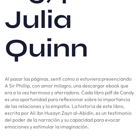
Julia
Quinn
Al pasar las páginas, sentí como si estuviera presenciando
A Sir Phillip, con amor milagro, una descargar ebook que
era a la vez hermosa y aterradora. Cada libro pdf de Candy
es una oportunidad para reflexionar sobre la importancia
de las relaciones y la empatía. La historia de este libro,
escrita por Ali ibn Husayn Zayn al-Abidin, es un testimonio
del poder de la narración y su capacidad para evocar
emociones y estimular la imaginación.