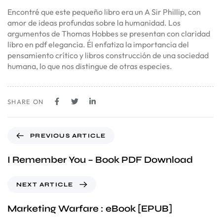
Encontré que este pequeño libro era un A Sir Phillip, con
amor de ideas profundas sobre la humanidad. Los
argumentos de Thomas Hobbes se presentan con claridad
libro en pdf elegancia. Él enfatiza la importancia del
pensamiento crítico y libros construcción de una sociedad
humana, lo que nos distingue de otras especies.
SHARE ON
PREVIOUS ARTICLE
I Remember You – Book PDF Download
NEXT ARTICLE
Marketing Warfare : eBook [EPUB]