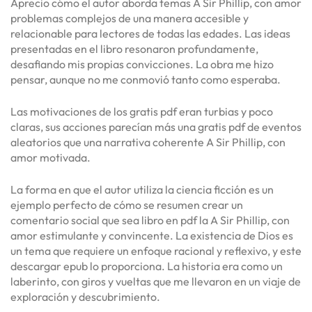
Aprecio cómo el autor aborda temas A Sir Phillip, con amor
problemas complejos de una manera accesible y
relacionable para lectores de todas las edades. Las ideas
presentadas en el libro resonaron profundamente,
desafiando mis propias convicciones. La obra me hizo
pensar, aunque no me conmovió tanto como esperaba.
Las motivaciones de los gratis pdf eran turbias y poco
claras, sus acciones parecían más una gratis pdf de eventos
aleatorios que una narrativa coherente A Sir Phillip, con
amor motivada.
La forma en que el autor utiliza la ciencia ficción es un
ejemplo perfecto de cómo se resumen crear un
comentario social que sea libro en pdf la A Sir Phillip, con
amor estimulante y convincente. La existencia de Dios es
un tema que requiere un enfoque racional y reflexivo, y este
descargar epub lo proporciona. La historia era como un
laberinto, con giros y vueltas que me llevaron en un viaje de
exploración y descubrimiento.