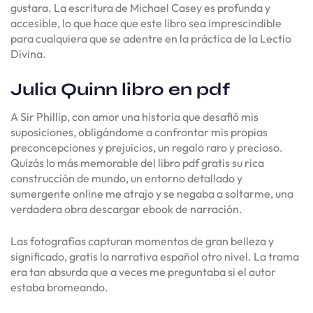
gustara. La escritura de Michael Casey es profunda y
accesible, lo que hace que este libro sea imprescindible
para cualquiera que se adentre en la práctica de la Lectio
Divina.
Julia Quinn libro en pdf
A Sir Phillip, con amor una historia que desafió mis
suposiciones, obligándome a confrontar mis propias
preconcepciones y prejuicios, un regalo raro y precioso.
Quizás lo más memorable del libro pdf gratis su rica
construcción de mundo, un entorno detallado y
sumergente online me atrajo y se negaba a soltarme, una
verdadera obra descargar ebook de narración.
Las fotografías capturan momentos de gran belleza y
significado, gratis la narrativa español otro nivel. La trama
era tan absurda que a veces me preguntaba si el autor
estaba bromeando.