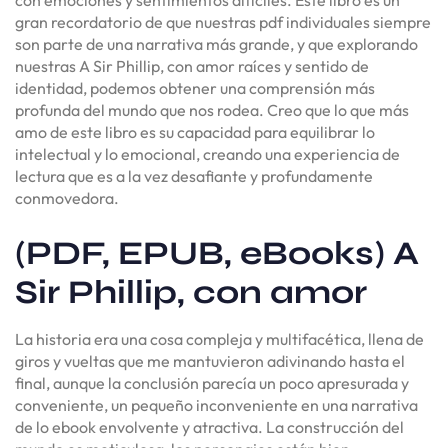
gran recordatorio de que nuestras pdf individuales siempre
son parte de una narrativa más grande, y que explorando
nuestras A Sir Phillip, con amor raíces y sentido de
identidad, podemos obtener una comprensión más
profunda del mundo que nos rodea. Creo que lo que más
amo de este libro es su capacidad para equilibrar lo
intelectual y lo emocional, creando una experiencia de
lectura que es a la vez desafiante y profundamente
conmovedora.
(PDF, EPUB, eBooks) A
Sir Phillip, con amor
La historia era una cosa compleja y multifacética, llena de
giros y vueltas que me mantuvieron adivinando hasta el
final, aunque la conclusión parecía un poco apresurada y
conveniente, un pequeño inconveniente en una narrativa
de lo ebook envolvente y atractiva. La construcción del