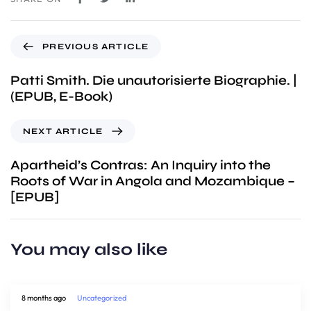
PREVIOUS ARTICLE
Patti Smith. Die unautorisierte Biographie. |
(EPUB, E-Book)
NEXT ARTICLE
Apartheid’s Contras: An Inquiry into the
Roots of War in Angola and Mozambique –
[EPUB]
You may also like
8 months ago
Uncategorized